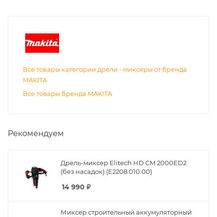
Все товары категории дрели - миксеры от бренда
MAKITA
Все товары бренда MAKITA
Рекомендуем
Дрель-миксер Elitech HD CM 2000ED2
(без насадок) (E2208.010.00)
14 990
₽
Миксер строительный аккумуляторный