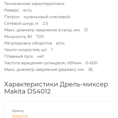
Технические характеристики
Реверс есть
Патрон кулачковый ключевой
Сетевой шнур, м 2.5
Макс. диаметр сверления (сталь), мм 13
Мощность, Вт 720
Регулировка оборотов есть
Число скоростей, шт. 1
Плавный пуск нет
Частота вращения шпинделя, об/мин 0-600
Макс. диаметр сверления (дерево), мм 36
Характеристики Дрель-миксер
Makita DS4012
Бренд
MAKITA