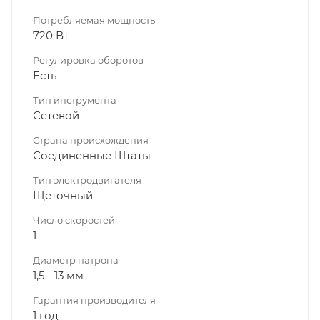
Потребляемая мощность
720 Вт
Регулировка оборотов
Есть
Тип инструмента
Сетевой
Страна происхождения
Соединенные Штаты
Тип электродвигателя
Щеточный
Число скоростей
1
Диаметр патрона
1,5 - 13 мм
Гарантия производителя
1 год