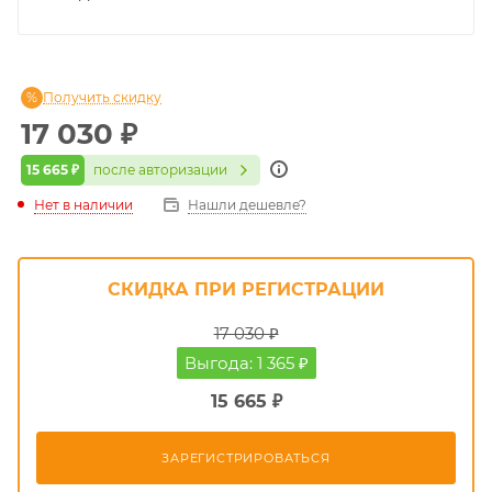
Получить скидку
17 030
₽
15 665 ₽
после авторизации
Нет в наличии
Нашли дешевле?
СКИДКА ПРИ РЕГИСТРАЦИИ
17 030 ₽
Выгода: 1 365 ₽
15 665 ₽
ЗАРЕГИСТРИРОВАТЬСЯ