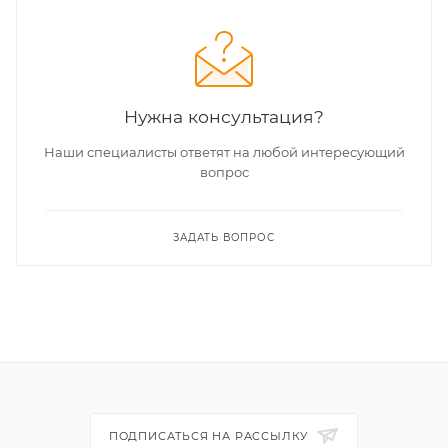
Нужна консультация?
Наши специалисты ответят на любой интересующий
вопрос
ЗАДАТЬ ВОПРОС
ПОДПИСАТЬСЯ НА РАССЫЛКУ