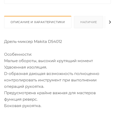
ОПИСАНИЕ И ХАРАКТЕРИСТИКИ
НАЛИЧИЕ
О
Дрель-миксер Makita DS4012
Особенности:
Малые обороты, высокий крутящий момент
Удвоенная изоляция.
D-образная дающая возможность полноценно
контролировать инструмент при выполнении
операций рукоятка.
Предусмотрена крайне важная для мастеров
функция реверс.
Боковая рукоятка.