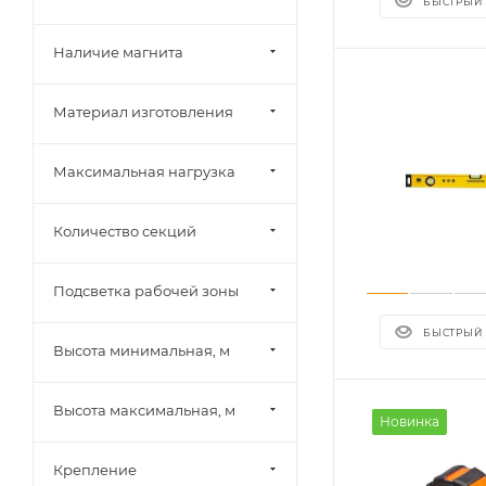
БЫСТРЫЙ
Наличие магнита
Материал изготовления
Максимальная нагрузка
Количество секций
Подсветка рабочей зоны
БЫСТРЫЙ
Высота минимальная, м
Высота максимальная, м
Новинка
Крепление