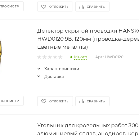
 ПРОСМОТР
ОТЛОЖИТЬ
СРАВНИТЬ
Детектор скрытой проводки HANS
HWD0120 9В, 120мм (проводка-дере
цветные металлы)
Много
Арт.: HWD0120
Характеристики
Доставка
 ПРОСМОТР
ОТЛОЖИТЬ
СРАВНИТЬ
Угольник для кровельных работ 300
алюминиевый сплав, анодиров. кор