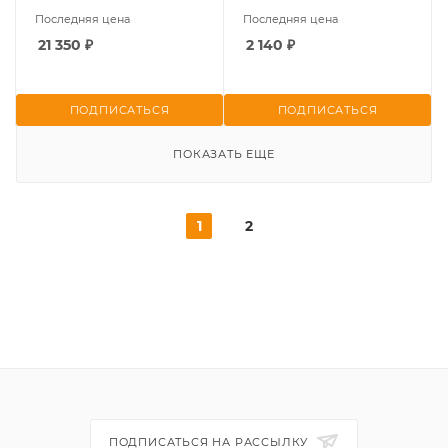
Последняя цена
Последняя цена
21 350
₽
2 140
₽
ПОДПИСАТЬСЯ
ПОДПИСАТЬСЯ
ПОКАЗАТЬ ЕЩЕ
1
2
ПОДПИСАТЬСЯ НА РАССЫЛКУ