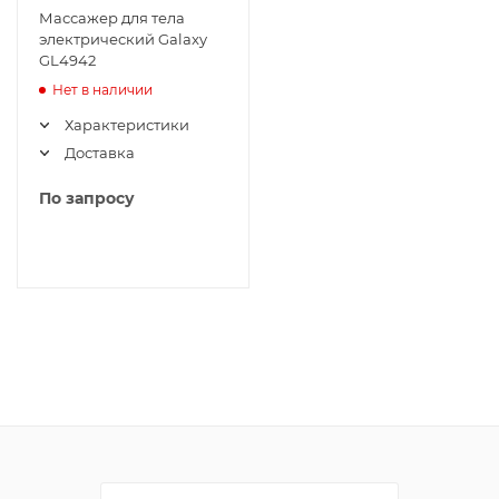
Массажер для тела
электрический Galaxy
GL4942
Нет в наличии
Характеристики
Доставка
По запросу