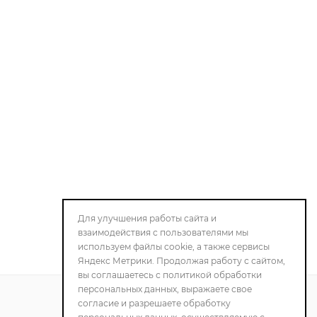
Для улучшения работы сайта и
взаимодействия с пользователями мы
используем файлы cookie, а также сервисы
Яндекс Метрики. Продолжая работу с сайтом,
вы соглашаетесь с политикой обработки
персональных данных, выражаете свое
согласие и разрешаете обработку