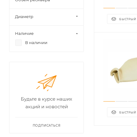
Диаметр
БЫСТРЫЙ
Наличие
В наличии
Будьте в курсе наших
акций и новостей
БЫСТРЫЙ
ПОДПИСАТЬСЯ