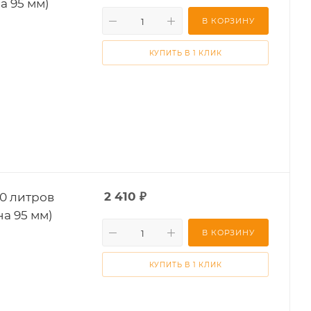
а 95 мм)
В КОРЗИНУ
КУПИТЬ В 1 КЛИК
0 литров
2 410
₽
на 95 мм)
В КОРЗИНУ
КУПИТЬ В 1 КЛИК