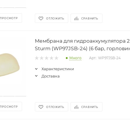
 ПРОСМОТР
ОТЛОЖИТЬ
СРАВНИТЬ
Мембрана для гидроаккумулятора 2
Sturm (WP97JSB-24) (6 бар, горлови
Много
Арт.: WP97JSB-24
Характеристики
Доставка
 ПРОСМОТР
ОТЛОЖИТЬ
СРАВНИТЬ