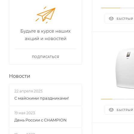
БЫСТРЫЙ
Будьте в курсе наших
акций и новостей
ПОДПИСАТЬСЯ
Новости
22 апреля 2025
С майскими праздниками!
БЫСТРЫЙ
19 мая 2023
День России с CHAMPION