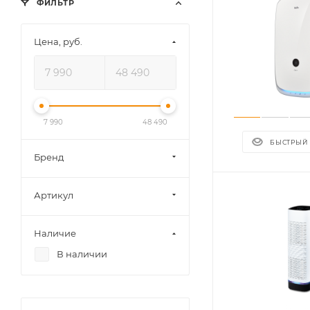
ФИЛЬТР
Цена, руб.
7 990
48 490
БЫСТРЫЙ
Бренд
Артикул
Наличие
В наличии