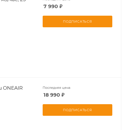
7 990
₽
ПОДПИСАТЬСЯ
u ONEAIR
Последняя цена
18 990
₽
ПОДПИСАТЬСЯ