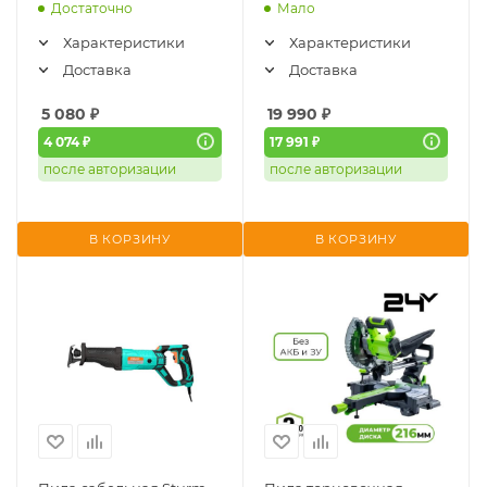
Достаточно
Мало
Характеристики
Характеристики
Доставка
Доставка
5 080
₽
19 990
₽
4 074 ₽
17 991 ₽
после авторизации
после авторизации
В КОРЗИНУ
В КОРЗИНУ