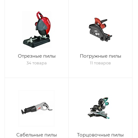
Отрезные пилы
Погружные пилы
34 товара
11 товаров
Сабельные пилы
Торцовочные пилы