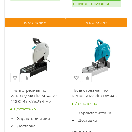
после авторизации
В КОРЗИНУ
В КОРЗИНУ
Пила отрезная по
Пила отрезная по
металлу Makita M2402B
металлу Makita LW1400
(2000 Вт, 355x25.4 мм,
Достаточно
3800об/мин)
Достаточно
Характеристики
Характеристики
Доставка
Доставка