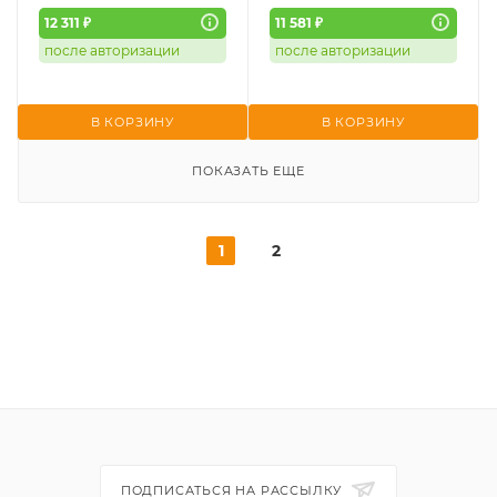
12 311 ₽
11 581 ₽
после авторизации
после авторизации
В КОРЗИНУ
В КОРЗИНУ
ПОКАЗАТЬ ЕЩЕ
1
2
ПОДПИСАТЬСЯ НА РАССЫЛКУ