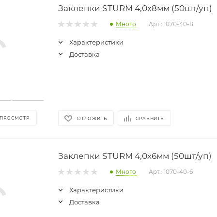
Заклепки STURM 4,0х8мм (50шт/уп)
Много
Арт.: 1070-40-8
Характеристики
Доставка
 ПРОСМОТР
ОТЛОЖИТЬ
СРАВНИТЬ
Заклепки STURM 4,0х6мм (50шт/уп)
Много
Арт.: 1070-40-6
Характеристики
Доставка