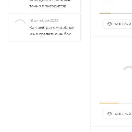
точно пригодится!
18 октября 2022
БЫСТРЫЙ
Как выбрать мотоблок
и не сделать ошибок
БЫСТРЫЙ