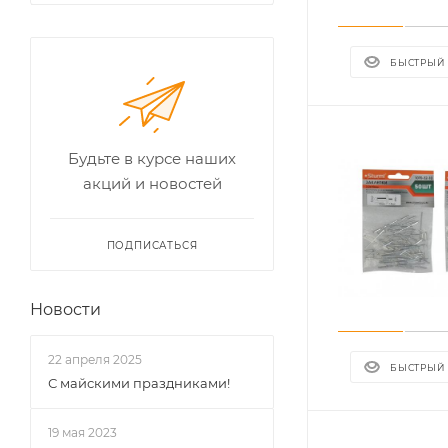
БЫСТРЫЙ
Будьте в курсе наших
акций и новостей
ПОДПИСАТЬСЯ
Новости
22 апреля 2025
БЫСТРЫЙ
С майскими праздниками!
19 мая 2023