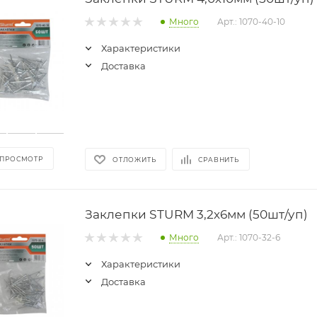
Много
Арт.: 1070-40-10
Характеристики
Доставка
 ПРОСМОТР
ОТЛОЖИТЬ
СРАВНИТЬ
Заклепки STURM 3,2х6мм (50шт/уп)
Много
Арт.: 1070-32-6
Характеристики
Доставка