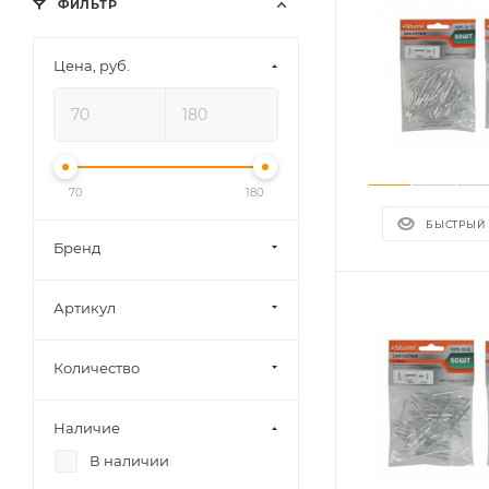
ФИЛЬТР
Цена, руб.
70
180
БЫСТРЫЙ
Бренд
Артикул
Количество
Наличие
В наличии