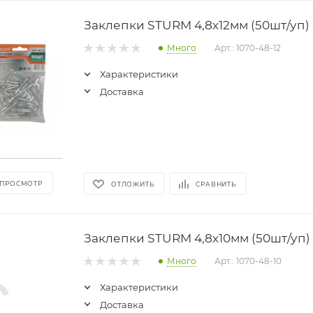
Заклепки STURM 4,8х12мм (50шт/уп)
Много
Арт.: 1070-48-12
Характеристики
Доставка
 ПРОСМОТР
ОТЛОЖИТЬ
СРАВНИТЬ
Заклепки STURM 4,8х10мм (50шт/уп)
Много
Арт.: 1070-48-10
Характеристики
Доставка