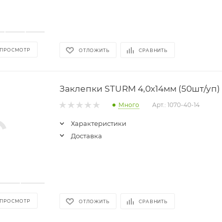
 ПРОСМОТР
ОТЛОЖИТЬ
СРАВНИТЬ
Заклепки STURM 4,0х14мм (50шт/уп)
Много
Арт.: 1070-40-14
Характеристики
Доставка
 ПРОСМОТР
ОТЛОЖИТЬ
СРАВНИТЬ