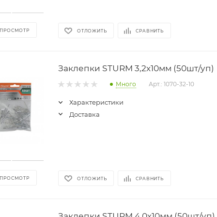
 ПРОСМОТР
ОТЛОЖИТЬ
СРАВНИТЬ
Заклепки STURM 3,2х10мм (50шт/уп)
Много
Арт.: 1070-32-10
Характеристики
Доставка
 ПРОСМОТР
ОТЛОЖИТЬ
СРАВНИТЬ
Заклепки STURM 4,0х10мм (50шт/уп)