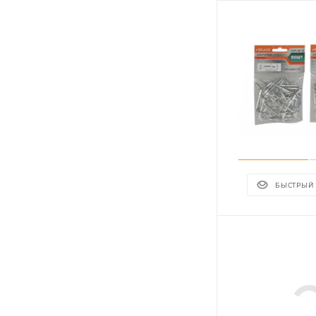
БЫСТРЫЙ