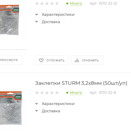
Много
Арт.: 1070-32-12
Характеристики
Доставка
 ПРОСМОТР
ОТЛОЖИТЬ
СРАВНИТЬ
Заклепки STURM 3,2х8мм (50шт/уп)
Много
Арт.: 1070-32-8
Характеристики
Доставка