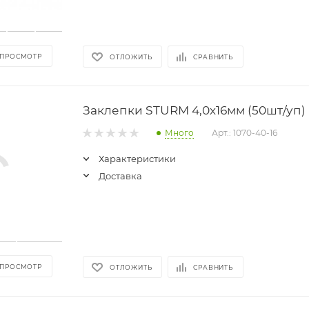
 ПРОСМОТР
ОТЛОЖИТЬ
СРАВНИТЬ
Заклепки STURM 4,0х16мм (50шт/уп)
Много
Арт.: 1070-40-16
Характеристики
Доставка
 ПРОСМОТР
ОТЛОЖИТЬ
СРАВНИТЬ