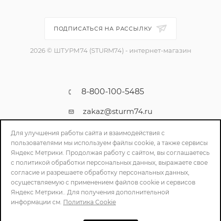
ПОДПИСАТЬСЯ НА РАССЫЛКУ
2026 © ШТУРМ74 (STURM74) - интернет-магазин
8-800-100-5485
zakaz@sturm74.ru
г. Челябинск, ул. Стартовая 34/1
Для улучшения работы сайта и взаимодействия с
пользователями мы используем файлы cookie, а также сервисы
Яндекс Метрики. Продолжая работу с сайтом, вы соглашаетесь
с политикой обработки персональных данных, выражаете свое
согласие и разрешаете обработку персональных данных,
осуществляемую с применением файлов cookie и сервисов
Яндекс Метрики.. Для получения дополнительной
информации см.
Политика Cookie