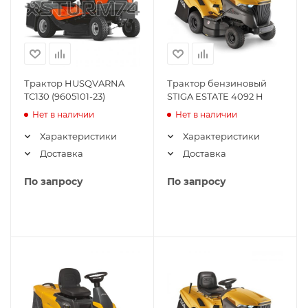
Трактор HUSQVARNA
Трактор бензиновый
TC130 (9605101-23)
STIGA ESTATE 4092 H
Нет в наличии
Нет в наличии
Характеристики
Характеристики
Доставка
Доставка
По запросу
По запросу