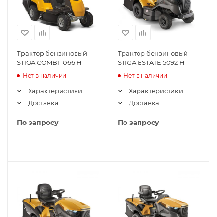
Трактор бензиновый
Трактор бензиновый
STIGA COMBI 1066 H
STIGA ESTATE 5092 H
Нет в наличии
Нет в наличии
Характеристики
Характеристики
Доставка
Доставка
По запросу
По запросу