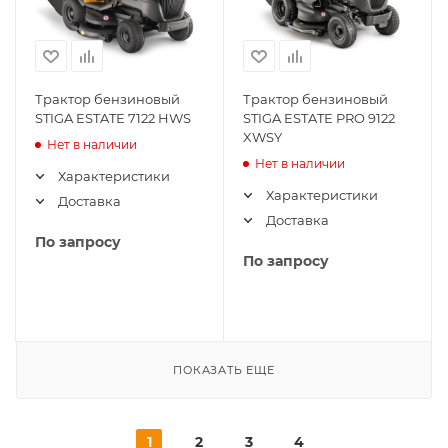
Трактор бензиновый
Трактор бензиновый
STIGA ESTATE 7122 HWS
STIGA ESTATE PRO 9122
XWSY
Нет в наличии
Нет в наличии
Характеристики
Характеристики
Доставка
Доставка
По запросу
По запросу
ПОКАЗАТЬ ЕЩЕ
1
2
3
4