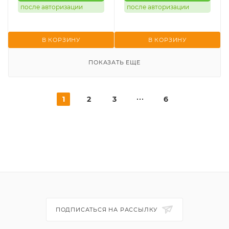
после авторизации
после авторизации
В КОРЗИНУ
В КОРЗИНУ
ПОКАЗАТЬ ЕЩЕ
1
2
3
6
ПОДПИСАТЬСЯ НА РАССЫЛКУ