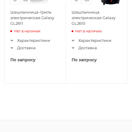
Шашлычница-гриль
Шашлычница
электрическая Galaxy
электрическая Galaxy
GL2611
GL2610
Нет в наличии
Нет в наличии
Характеристики
Характеристики
Доставка
Доставка
По запросу
По запросу