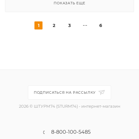
ПОКАЗАТЬ ЕЩЕ
1
2
3
6
ПОДПИСАТЬСЯ НА РАССЫЛКУ
2026 © ШТУРМ74 (STURM74) - интернет-магазин
8-800-100-5485