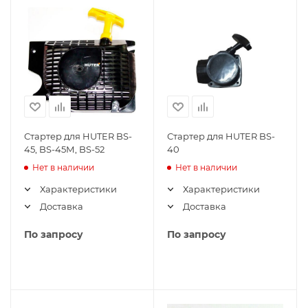
Стартер для HUTER BS-
Стартер для HUTER BS-
45, BS-45М, BS-52
40
Нет в наличии
Нет в наличии
Характеристики
Характеристики
Доставка
Доставка
По запросу
По запросу