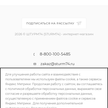
ПОДПИСАТЬСЯ НА РАССЫЛКУ
2026 © ШТУРМ74 (STURM74) - интернет-магазин
8-800-100-5485
zakaz@sturm74.ru
г. Челябинск, ул. Стартовая 34/1
Для улучшения работы сайта и взаимодействия с
пользователями мы используем файлы cookie, а также сервисы
Яндекс Метрики. Продолжая работу с сайтом, вы соглашаетесь
с политикой обработки персональных данных, выражаете свое
согласие и разрешаете обработку персональных данных,
осуществляемую с применением файлов cookie и сервисов
Яндекс Метрики.. Для получения дополнительной