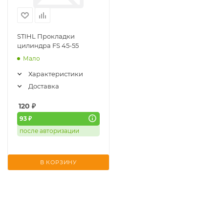
STIHL Прокладки
цилиндра FS 45-55
Мало
Характеристики
Доставка
120
₽
93 ₽
после авторизации
В КОРЗИНУ