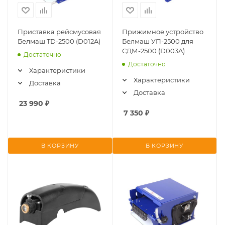
Приставка рейсмусовая
Прижимное устройство
Белмаш TD-2500 (D012A)
Белмаш УП-2500 для
СДМ-2500 (D003A)
Достаточно
Достаточно
Характеристики
Характеристики
Доставка
Доставка
23 990
₽
7 350
₽
В КОРЗИНУ
В КОРЗИНУ