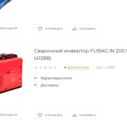
 ПРОСМОТР
ОТЛОЖИТЬ
СРАВНИТЬ
Сварочный инвертор FUBAG IN 200 S
(41388)
Достаточно
Арт.: 41388
Характеристики
Доставка
 ПРОСМОТР
ОТЛОЖИТЬ
СРАВНИТЬ