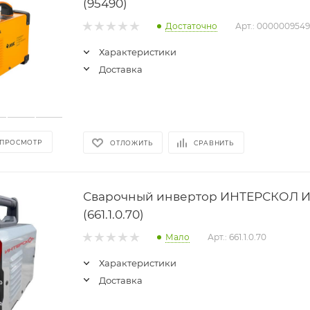
(95490)
Достаточно
Арт.: 000000954
Характеристики
Доставка
 ПРОСМОТР
ОТЛОЖИТЬ
СРАВНИТЬ
Сварочный инвертор ИНТЕРСКОЛ ИС
(661.1.0.70)
Мало
Арт.: 661.1.0.70
Характеристики
Доставка