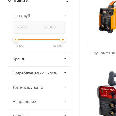
ФИЛЬТР
Цена, руб.
3 390
92 000
БЫСТРЫЙ
Бренд
Потребляемая мощность
Тип инструмента
Напряжение
Артикул