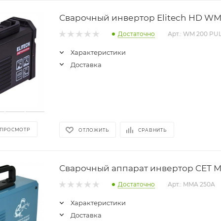
Сварочный инвертор Elitech HD WM
Достаточно
Арт.: WM 200 PU
Характеристики
Доставка
 ПРОСМОТР
ОТЛОЖИТЬ
СРАВНИТЬ
Сварочный аппарат инвертор CET 
Достаточно
Арт.: MMA 250A
Характеристики
Доставка