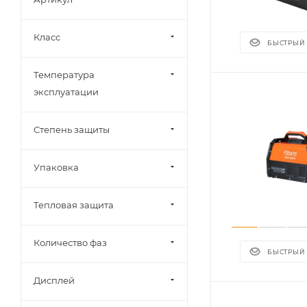
Класс
БЫСТРЫЙ
Температура
эксплуатации
Степень защиты
Упаковка
Тепловая защита
Количество фаз
БЫСТРЫЙ
Дисплей