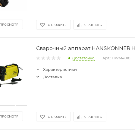
 ПРОСМОТР
ОТЛОЖИТЬ
СРАВНИТЬ
Сварочный аппарат HANSKONNER 
Достаточно
Арт.: HWM4018
Характеристики
Доставка
 ПРОСМОТР
ОТЛОЖИТЬ
СРАВНИТЬ