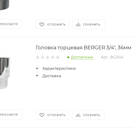
 ПРОСМОТР
ОТЛОЖИТЬ
СРАВНИТЬ
Головка торцевая BERGER 3/4", 36мм 
Достаточно
Арт.: BG2104
Характеристики
Доставка
 ПРОСМОТР
ОТЛОЖИТЬ
СРАВНИТЬ