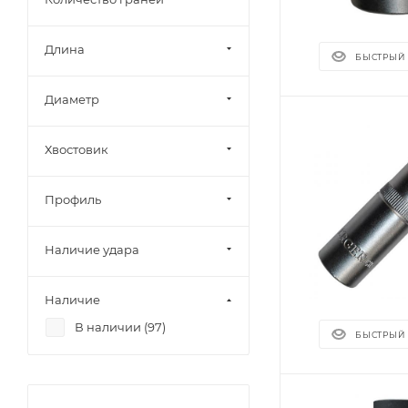
Длина
БЫСТРЫЙ
Диаметр
Хвостовик
Профиль
Наличие удара
Наличие
В наличии (
97
)
БЫСТРЫЙ