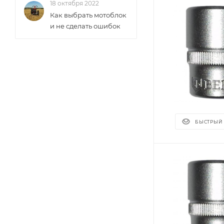
18 октября 2022
Как выбрать мотоблок
и не сделать ошибок
БЫСТРЫЙ