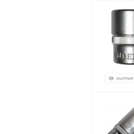
БЫСТРЫЙ