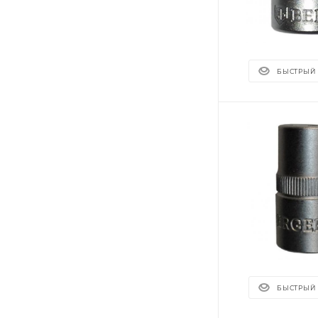
БЫСТРЫЙ
БЫСТРЫЙ