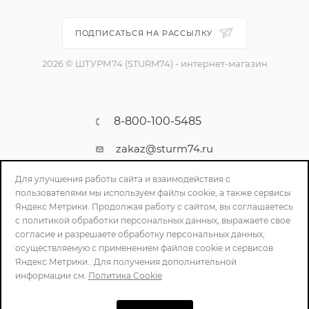
ПОДПИСАТЬСЯ НА РАССЫЛКУ
2026 © ШТУРМ74 (STURM74) - интернет-магазин
8-800-100-5485
zakaz@sturm74.ru
г. Челябинск, ул. Стартовая 34/1
Для улучшения работы сайта и взаимодействия с
пользователями мы используем файлы cookie, а также сервисы
Яндекс Метрики. Продолжая работу с сайтом, вы соглашаетесь
с политикой обработки персональных данных, выражаете свое
согласие и разрешаете обработку персональных данных,
осуществляемую с применением файлов cookie и сервисов
Яндекс Метрики.. Для получения дополнительной
информации см.
Политика Cookie
ПОЛИТИКА КОНФИДЕНЦИАЛЬНОСТИ