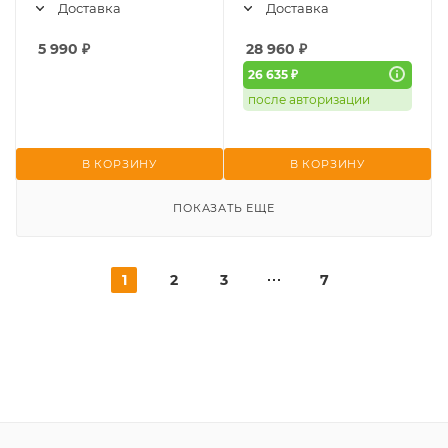
Доставка
Доставка
5 990
₽
28 960
₽
26 635 ₽
после авторизации
В КОРЗИНУ
В КОРЗИНУ
ПОКАЗАТЬ ЕЩЕ
1
2
3
7