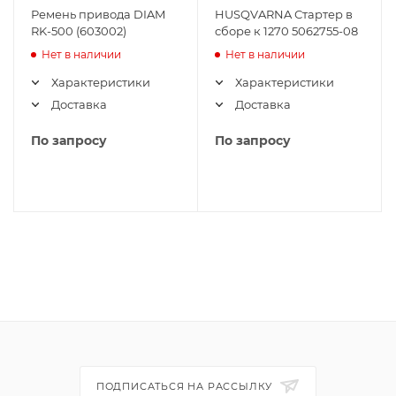
Ремень привода DIAM
HUSQVARNA Стартер в
RK-500 (603002)
сборе к 1270 5062755-08
Нет в наличии
Нет в наличии
Характеристики
Характеристики
Доставка
Доставка
По запросу
По запросу
ПОДПИСАТЬСЯ НА РАССЫЛКУ