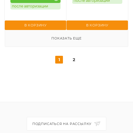
после авторизации
после авторизации
В КОРЗИНУ
В КОРЗИНУ
ПОКАЗАТЬ ЕЩЕ
1
2
ПОДПИСАТЬСЯ НА РАССЫЛКУ