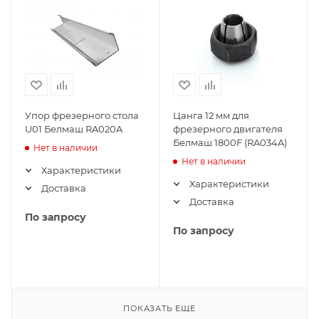
Упор фрезерного стола
Цанга 12 мм для
U01 Белмаш RA020A
фрезерного двигателя
Белмаш 1800F (RA034A)
Нет в наличии
Нет в наличии
Характеристики
Характеристики
Доставка
Доставка
По запросу
По запросу
ПОКАЗАТЬ ЕЩЕ