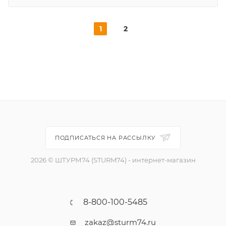
1
2
ПОДПИСАТЬСЯ НА РАССЫЛКУ
2026 © ШТУРМ74 (STURM74) - интернет-магазин
8-800-100-5485
zakaz@sturm74.ru