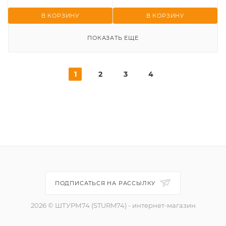
В КОРЗИНУ
В КОРЗИНУ
ПОКАЗАТЬ ЕЩЕ
1
2
3
4
ПОДПИСАТЬСЯ НА РАССЫЛКУ
2026 © ШТУРМ74 (STURM74) - интернет-магазин