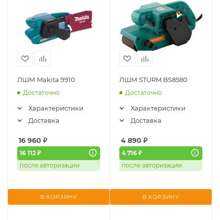
ЛШМ Makita 9910
ЛШМ STURM BS8580
Достаточно
Достаточно
Характеристики
Характеристики
Доставка
Доставка
16 960
₽
4 890
₽
16 112 ₽
4 716 ₽
после авторизации
после авторизации
В КОРЗИНУ
В КОРЗИНУ