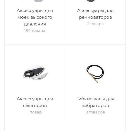
Аксессуары для
Аксессуары для
моек высокого
ренноваторов
давления
2 товара
194 товара
Аксессуары для
Гибкие валы для
секаторов
вибраторов
1 товар
9 товаров