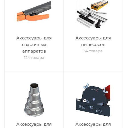
Аксессуары для
Аксессуары для
сварочных
пылесосов
аппаратов
54 товара
124 товара
Аксессуары для
Аксессуары для