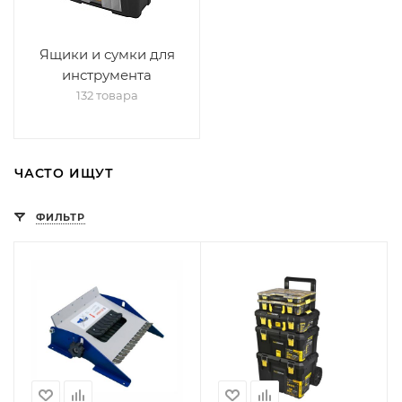
Ящики и сумки для
инструмента
132 товара
ЧАСТО ИЩУТ
ФИЛЬТР