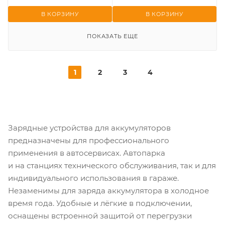
В КОРЗИНУ
В КОРЗИНУ
ПОКАЗАТЬ ЕЩЕ
1
2
3
4
Зарядные устройства для аккумуляторов
предназначены для профессионального
применения в автосервисах. Автопарка
и на станциях технического обслуживания, так и для
индивидуального использования в гараже.
Незаменимы для заряда аккумулятора в холодное
время года. Удобные и лёгкие в подключении,
оснащены встроенной защитой от перегрузки