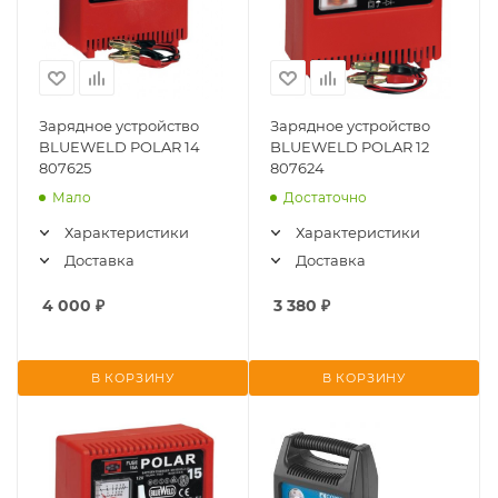
Зарядное устройство
Зарядное устройство
BLUEWELD POLAR 14
BLUEWELD POLAR 12
807625
807624
Мало
Достаточно
Характеристики
Характеристики
Доставка
Доставка
4 000
₽
3 380
₽
В КОРЗИНУ
В КОРЗИНУ