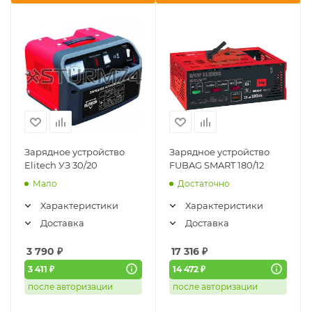
Зарядное устройство
Зарядное устройство
Elitech УЗ 30/20
FUBAG SMART 180/12
Мало
Достаточно
Характеристики
Характеристики
Доставка
Доставка
3 790
₽
17 316
₽
3 411 ₽
14 472 ₽
после авторизации
после авторизации