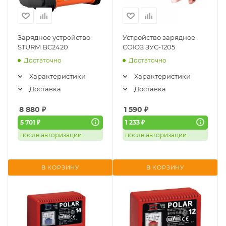
Зарядное устройство
Устройство зарядное
STURM BC2420
СОЮЗ ЗУС-1205
Достаточно
Достаточно
Характеристики
Характеристики
Доставка
Доставка
8 880
₽
1 590
₽
5 701 ₽
1 233 ₽
после авторизации
после авторизации
В КОРЗИНУ
В КОРЗИНУ