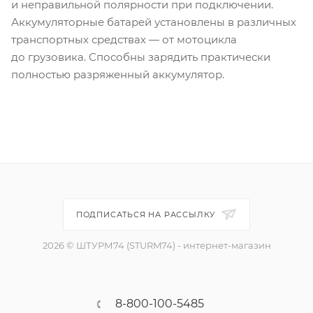
и неправильной полярности при подключении.
Аккумуляторные батарей установлены в различных
транспортных средствах — от мотоцикла
до грузовика. Способны зарядить практически
полностью разряженный аккумулятор.
ПОДПИСАТЬСЯ НА РАССЫЛКУ
2026 © ШТУРМ74 (STURM74) - интернет-магазин
8-800-100-5485