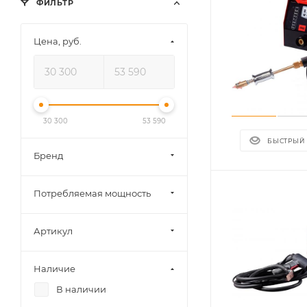
ФИЛЬТР
Цена, руб.
30 300
53 590
БЫСТРЫЙ
Бренд
Потребляемая мощность
Артикул
Наличие
В наличии