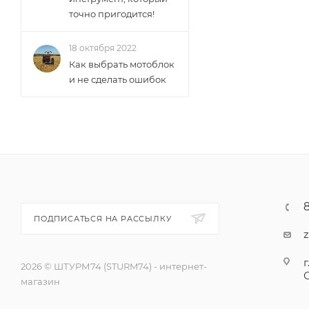
точно пригодится!
18 октября 2022
Как выбрать мотоблок
и не сделать ошибок
ПОДПИСАТЬСЯ НА РАССЫЛКУ
г
2026 © ШТУРМ74 (STURM74) - интернет-
магазин