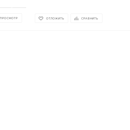
 ПРОСМОТР
ОТЛОЖИТЬ
СРАВНИТЬ