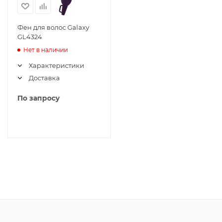
Фен для волос Galaxy
GL4324
Нет в наличии
Характеристики
Доставка
По запросу