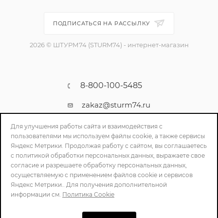
ПОДПИСАТЬСЯ НА РАССЫЛКУ
2026 © ШТУРМ74 (STURM74) - интернет-магазин
8-800-100-5485
zakaz@sturm74.ru
г. Челябинск, ул. Стартовая 34/1
Для улучшения работы сайта и взаимодействия с
пользователями мы используем файлы cookie, а также сервисы
Яндекс Метрики. Продолжая работу с сайтом, вы соглашаетесь
с политикой обработки персональных данных, выражаете свое
согласие и разрешаете обработку персональных данных,
осуществляемую с применением файлов cookie и сервисов
Яндекс Метрики.. Для получения дополнительной
информации см.
Политика Cookie
ПОЛИТИКА КОНФИДЕНЦИАЛЬНОСТИ