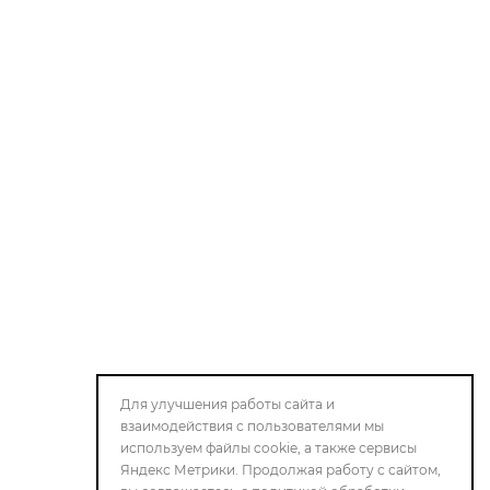
Для улучшения работы сайта и
взаимодействия с пользователями мы
используем файлы cookie, а также сервисы
Яндекс Метрики. Продолжая работу с сайтом,