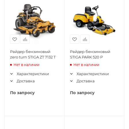
Райдер бензиновый
Райдер бензиновый
zero turn STIGA ZT 7132 T
STIGA PARK 520 P
Нет в наличии
Нет в наличии
Характеристики
Характеристики
Доставка
Доставка
По запросу
По запросу