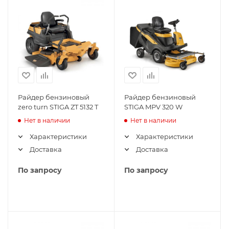
Райдер бензиновый
Райдер бензиновый
zero turn STIGA ZT 5132 T
STIGA MPV 320 W
Нет в наличии
Нет в наличии
Характеристики
Характеристики
Доставка
Доставка
По запросу
По запросу