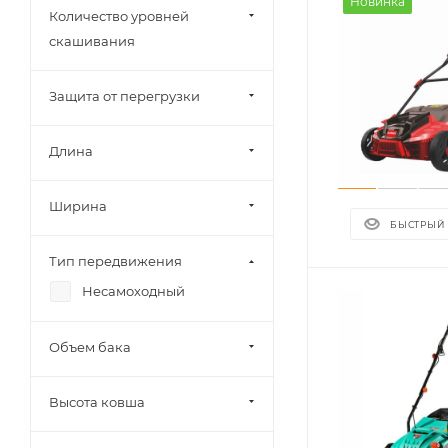
Новинка
Количество уровней
скашивания
Защита от перегрузки
Длина
Ширина
БЫСТРЫЙ
Тип передвижения
Несамоходный
Объем бака
Высота ковша