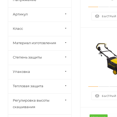
Артикул
БЫСТРЫЙ
Класс
Материал изготовления
Степень защиты
Упаковка
Тепловая защита
БЫСТРЫЙ
Регулировка высоты
скашивания