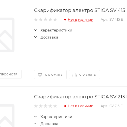
Скарификатор электро STIGA SV 415 
Нет в наличии
Арт.: SV 415 E
Характеристики
Доставка
 ПРОСМОТР
ОТЛОЖИТЬ
СРАВНИТЬ
Скарификатор электро STIGA SV 213 
Нет в наличии
Арт.: SV 213 E
Характеристики
Доставка