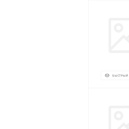
БЫСТРЫЙ