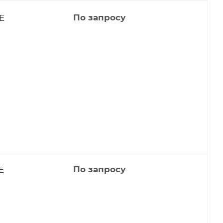
E
По запросу
E
По запросу