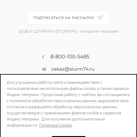
ПОДПИСАТЬСЯ НА РАССЫЛКУ
2026 © ШТУРМ74 (STURM74) - интернет-магазин
8-800-100-5485
zakaz@sturm74.ru
г. Челябинск, ул. Стартовая 34/1
Для улучшения работы сайта и взаимодействия с
пользователями мы используем файлы cookie, а также сервисы
Яндекс Метрики. Продолжая работу с сайтом, вы соглашаетесь
с политикой обработки персональных данных, выражаете свое
согласие и разрешаете обработку персональных данных,
осуществляемую с применением файлов cookie и сервисов
Яндекс Метрики.. Для получения дополнительной
информации см.
Политика Cookie