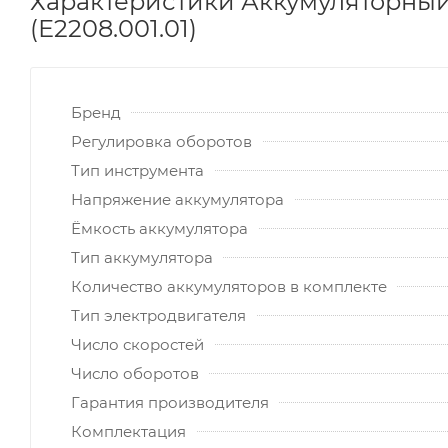
Характеристики Аккумуляторный
(Е2208.001.01)
Бренд
Регулировка оборотов
Тип инструмента
Напряжение аккумулятора
Ёмкость аккумулятора
Тип аккумулятора
Количество аккумуляторов в комплекте
Тип электродвигателя
Число скоростей
Число оборотов
Гарантия производителя
Комплектация