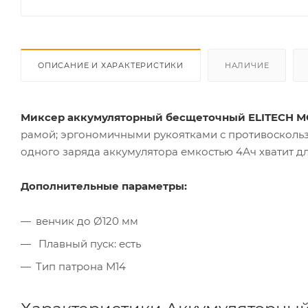
ОПИСАНИЕ И ХАРАКТЕРИСТИКИ
НАЛИЧИЕ
Миксер аккумуляторный бесщеточный ELITECH МСА
рамой; эргономичными рукоятками с противоскольз
одного заряда аккумулятора емкостью 4Ач хватит дл
Дополнительные параметры:
венчик до Ø120 мм
Плавный пуск: есть
Тип патрона М14