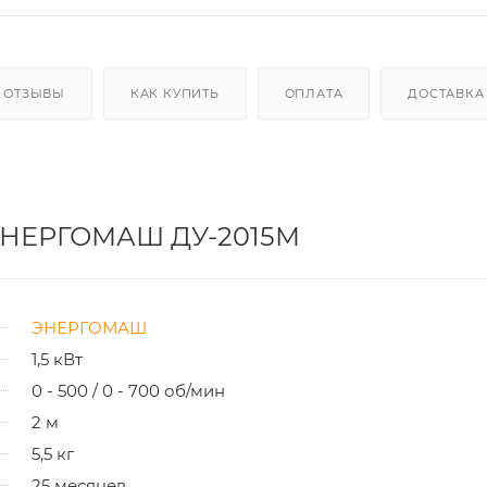
ОТЗЫВЫ
КАК КУПИТЬ
ОПЛАТА
ДОСТАВКА
 ЭНЕРГОМАШ ДУ-2015М
ЭНЕРГОМАШ
1,5 кВт
0 - 500 / 0 - 700 об/мин
2 м
5,5 кг
25 месяцев