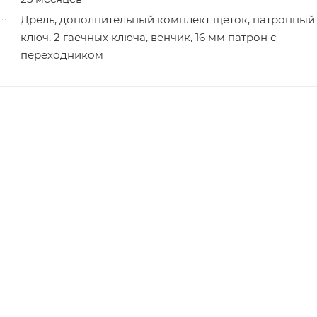
Дрель, дополнительный комплект щеток, патронный
ключ, 2 гаечных ключа, венчик, 16 мм патрон с
переходником