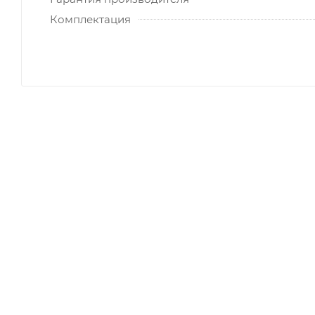
Комплектация