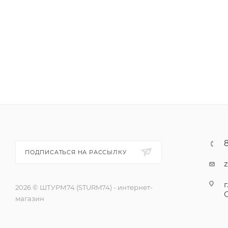
ПОДПИСАТЬСЯ НА РАССЫЛКУ
г
2026 © ШТУРМ74 (STURM74) - интернет-
магазин