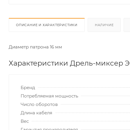
ОПИСАНИЕ И ХАРАКТЕРИСТИКИ
НАЛИЧИЕ
Диаметр патрона 16 мм
Характеристики Дрель-миксер
Бренд
Потребляемая мощность
Число оборотов
Длина кабеля
Вес
Гарантия производителя