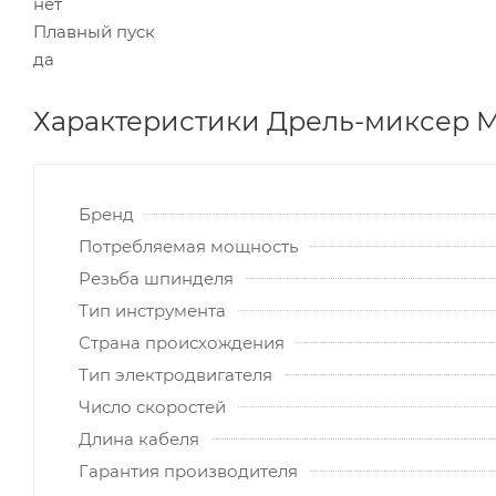
нет
Плавный пуск
да
Характеристики Дрель-миксер Ma
Бренд
Потребляемая мощность
Резьба шпинделя
Тип инструмента
Страна происхождения
Тип электродвигателя
Число скоростей
Длина кабеля
Гарантия производителя