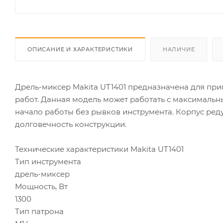
ОПИСАНИЕ И ХАРАКТЕРИСТИКИ
НАЛИЧИЕ
Дрель-миксер Makita UT1401 предназначена для пр
работ. Данная модель может работать с максимальн
начало работы без рывков инструмента. Корпус реду
долговечность конструкции.
Технические характеристики Makita UT1401
Тип инструмента
дрель-миксер
Мощность, Вт
1300
Тип патрона