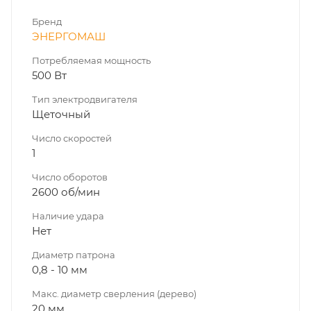
Бренд
ЭНЕРГОМАШ
Потребляемая мощность
500 Вт
Тип электродвигателя
Щеточный
Число скоростей
1
Число оборотов
2600 об/мин
Наличие удара
Нет
Диаметр патрона
0,8 - 10 мм
Макс. диаметр сверления (дерево)
20 мм