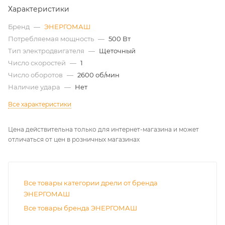
Характеристики
Бренд
—
ЭНЕРГОМАШ
Потребляемая мощность
—
500 Вт
Тип электродвигателя
—
Щеточный
Число скоростей
—
1
Число оборотов
—
2600 об/мин
Наличие удара
—
Нет
Все характеристики
Цена действительна только для интернет-магазина и может
отличаться от цен в розничных магазинах
Все товары категории дрели от бренда
ЭНЕРГОМАШ
Все товары бренда ЭНЕРГОМАШ