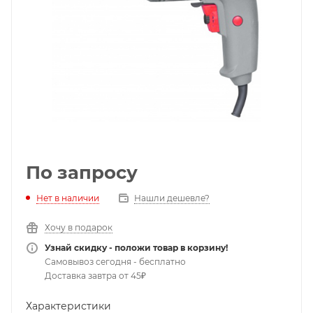
По запросу
Нет в наличии
Нашли дешевле?
Хочу в подарок
Узнай скидку - положи товар в корзину!
Самовывоз сегодня - бесплатно
Доставка завтра от 45₽
Характеристики