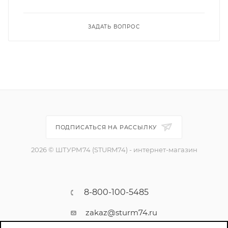
ЗАДАТЬ ВОПРОС
ПОДПИСАТЬСЯ НА РАССЫЛКУ
2026 © ШТУРМ74 (STURM74) - интернет-магазин
8-800-100-5485
zakaz@sturm74.ru