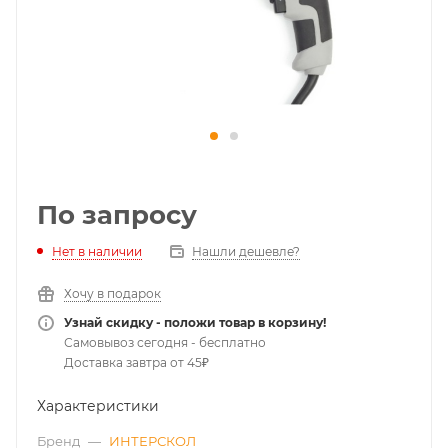
По запросу
Нет в наличии
Нашли дешевле?
Хочу в подарок
Узнай скидку - положи товар в корзину!
Самовывоз сегодня - бесплатно
Доставка завтра от 45₽
Характеристики
Бренд
—
ИНТЕРСКОЛ