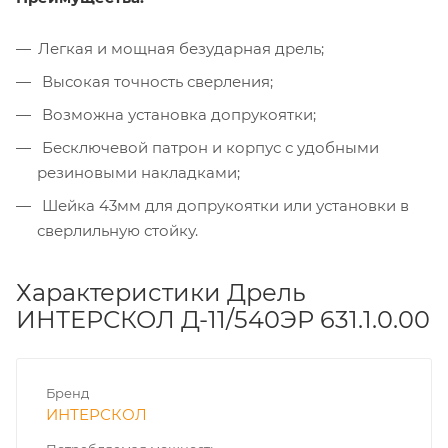
Легкая и мощная безударная дрель;
Высокая точность сверления;
Возможна установка допрукоятки;
Бесключевой патрон и корпус с удобными
резиновыми накладками;
Шейка 43мм для допрукоятки или установки в
сверлильную стойку.
Характеристики Дрель
ИНТЕРСКОЛ Д-11/540ЭР 631.1.0.00
Бренд
ИНТЕРСКОЛ