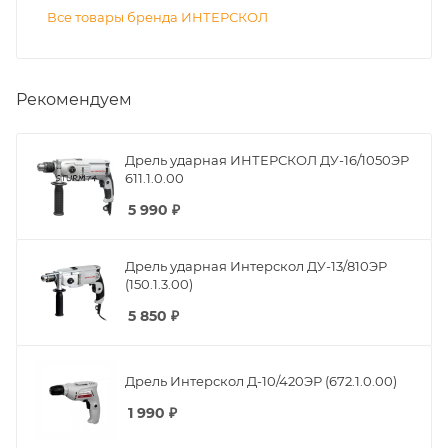
Все товары бренда ИНТЕРСКОЛ
Рекомендуем
Дрель ударная ИНТЕРСКОЛ ДУ-16/1050ЭР
611.1.0.00
5 990
₽
Дрель ударная Интерскол ДУ-13/810ЭР
(150.1.3.00)
5 850
₽
Дрель Интерскол Д-10/420ЭР (672.1.0.00)
1 990
₽