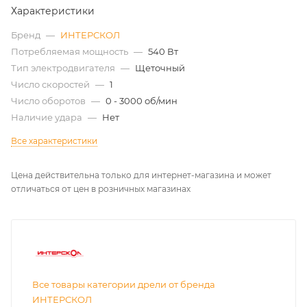
Характеристики
Бренд
—
ИНТЕРСКОЛ
Потребляемая мощность
—
540 Вт
Тип электродвигателя
—
Щеточный
Число скоростей
—
1
Число оборотов
—
0 - 3000 об/мин
Наличие удара
—
Нет
Все характеристики
Цена действительна только для интернет-магазина и может
отличаться от цен в розничных магазинах
Все товары категории дрели от бренда
ИНТЕРСКОЛ