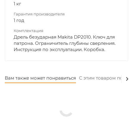
1 кг
Гарантия производителя
1 год
Комплектация
Дрель безударная Makita DP2010. Ключ для
патрона. Ограничитель глубины сверления.
Инструкция по эксплуатации. Коробка.
Вам также может понравиться
С этим товаром покуп