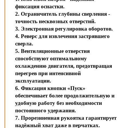
фиксация оснастки.
2. Ограничитель глубины сверления -
точность несквозных отверстий.
3. Электронная регулировка оборотов.
4. Реверс для извлечения застрявшего
сверла.
5. Вентиляционные отверстия
способствуют оптимальному
охлаждению двигателя, предотвращая
перегрев при интенсивной
эксплуатации.
6. Фиксация кнопки «Пуск»
обеспечивает более продолжительную и
удобную работу без необходимости
постоянного удержания.
7. Прорезиненная рукоятка гарантирует
надёжный хват даже в перчатках.