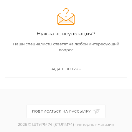
Нужна консультация?
Наши специалисты ответят на любой интересующий
вопрос
ЗАДАТЬ ВОПРОС
ПОДПИСАТЬСЯ НА РАССЫЛКУ
2026 © ШТУРМ74 (STURM74) - интернет-магазин