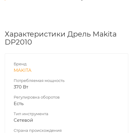
Характеристики Дрель Makita
DP2010
Бренд
MAKITA
Потребляемая мощность
370 Вт
Регулировка оборотов
Есть
Тип инструмента
Сетевой
Страна происхождения