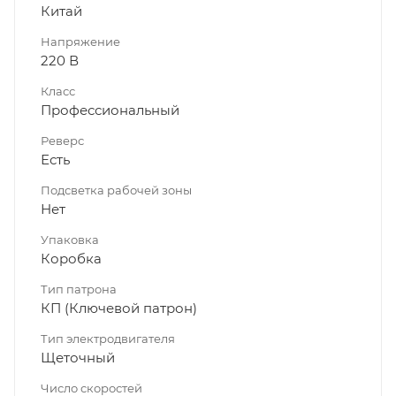
Китай
Напряжение
220 В
Класс
Профессиональный
Реверс
Есть
Подсветка рабочей зоны
Нет
Упаковка
Коробка
Тип патрона
КП (Ключевой патрон)
Тип электродвигателя
Щеточный
Число скоростей