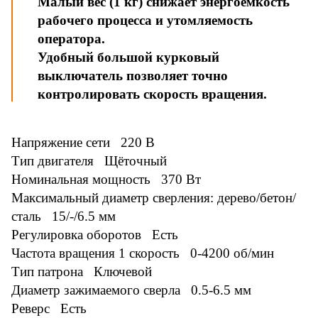
Малый вес (1 кг) снижает энергоемкость
рабочего процесса и утомляемость
оператора.
Удобный большой курковый
выключатель позволяет точно
контролировать скорость вращения.
Напряжение сети 220 В
Тип двигателя Щёточный
Номинальная мощность 370 Вт
Максимальный диаметр сверления: дерево/бетон/
сталь 15/-/6.5 мм
Регулировка оборотов Есть
Частота вращения 1 скорость 0-4200 об/мин
Тип патрона Ключевой
Диаметр зажимаемого сверла 0.5-6.5 мм
Реверс Есть