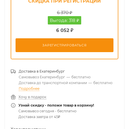
СКИДКА ПРИ РЕГИСТРАЦИИ
6 370 ₽
Выгода: 318 ₽
6 052 ₽
ЗАРЕГИСТРИРОВАТЬСЯ
Доставка в
Екатеринбург
Самовывоз Екатеринбург
—
бесплатно
Доставка до транспортной компании
—
бесплатно
Подробнее
Хочу в подарок
Узнай скидку - положи товар в корзину!
Самовывоз сегодня - бесплатно
Доставка завтра от 45₽