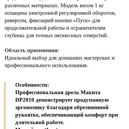
различных материалах. Модель весом 1 кг
оснащена электронной регулировкой оборотов,
реверсом, фиксацией кнопки «Пуск» для
продолжительной работы и ограничителем
глубины для точных несквозных отверстий.
Область применения:
Идеальный выбор для домашних мастерских и
профессионального использования.
Особенности:
Профессиональная дрель Макита
DP2010 демонстрирует продуманную
эргономику благодаря обрезиненной
рукоятке, обеспечивающей комфорт при
длительной работе.