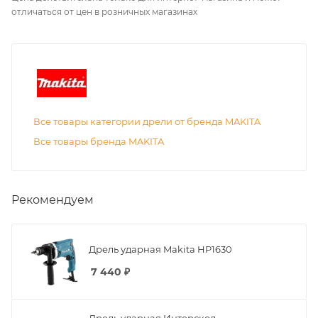
отличаться от цен в розничных магазинах
Все товары категории дрели от бренда MAKITA
Все товары бренда MAKITA
Рекомендуем
Дрель ударная Makita HP1630
7 440
₽