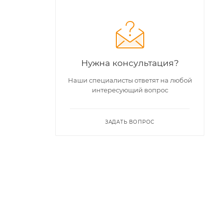
Нужна консультация?
Наши специалисты ответят на любой
интересующий вопрос
ЗАДАТЬ ВОПРОС