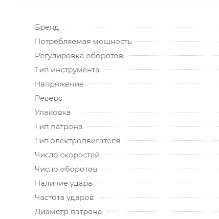
Бренд
Потребляемая мощность
Регулировка оборотов
Тип инструмента
Напряжение
Реверс
Упаковка
Тип патрона
Тип электродвигателя
Число скоростей
Число оборотов
Наличие удара
Частота ударов
Диаметр патрона