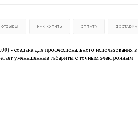
ОТЗЫВЫ
КАК КУПИТЬ
ОПЛАТА
ДОСТАВКА
.00)
- создана для профессионального использования в
четает уменьшенные габариты с точным электронным