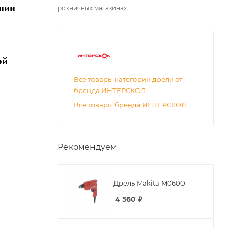
ении
розничных магазинах
ой
Все товары категории дрели от
бренда ИНТЕРСКОЛ
Все товары бренда ИНТЕРСКОЛ
Рекомендуем
Дрель Makita M0600
4 560
₽