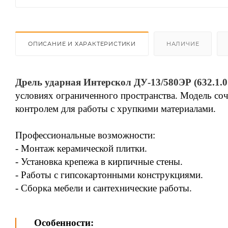
ОПИСАНИЕ И ХАРАКТЕРИСТИКИ
НАЛИЧИЕ
Дрель ударная Интерскол ДУ-13/580ЭР (632.1.0
условиях ограниченного пространства. Модель со
контролем для работы с хрупкими материалами.
Профессиональные возможности:
- Монтаж керамической плитки.
- Установка крепежа в кирпичные стены.
- Работы с гипсокартонными конструкциями.
- Сборка мебели и сантехнические работы.
Особенности: