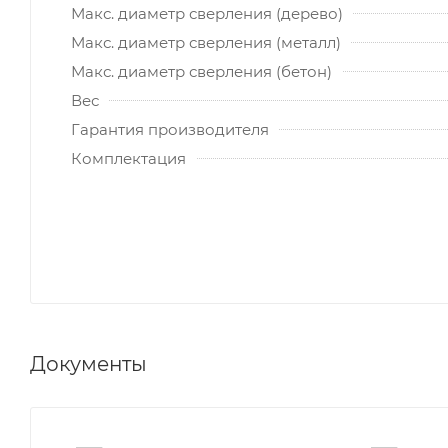
Макс. диаметр сверления (дерево)
Макс. диаметр сверления (металл)
Макс. диаметр сверления (бетон)
Вес
Гарантия производителя
Комплектация
Документы