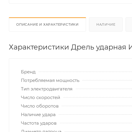
ОПИСАНИЕ И ХАРАКТЕРИСТИКИ
НАЛИЧИЕ
Характеристики Дрель ударная И
Бренд
Потребляемая мощность
Тип электродвигателя
Число скоростей
Число оборотов
Наличие удара
Частота ударов
Диаметр патрона