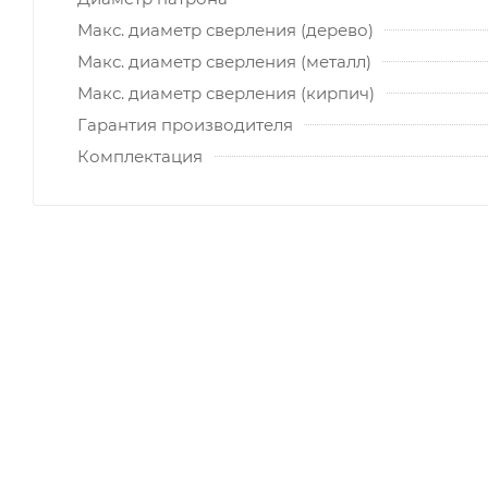
Макс. диаметр сверления (дерево)
Макс. диаметр сверления (металл)
Макс. диаметр сверления (кирпич)
Гарантия производителя
Комплектация