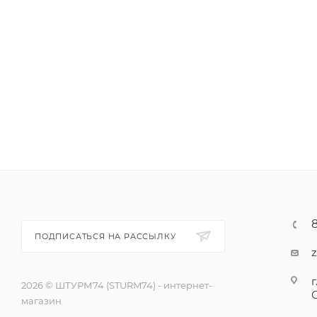
ПОДПИСАТЬСЯ НА РАССЫЛКУ
г
2026 © ШТУРМ74 (STURM74) - интернет-
магазин