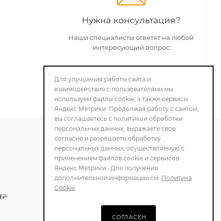
Нужна консультация?
Наши специалисты ответят на любой
интересующий вопрос
Для улучшения работы сайта и
ЗАДАТЬ ВОПРОС
взаимодействия с пользователями мы
используем файлы cookie, а также сервисы
Яндекс Метрики. Продолжая работу с сайтом,
вы соглашаетесь с политикой обработки
персональных данных, выражаете свое
согласие и разрешаете обработку
персональных данных, осуществляемую с
ПОЛИТИКА
применением файлов cookie и сервисов
КОНФИДЕНЦИАЛЬНОСТИ
Яндекс Метрики.. Для получения
дополнительной информации см.
Политика
Cookie
СОГЛАСЕН