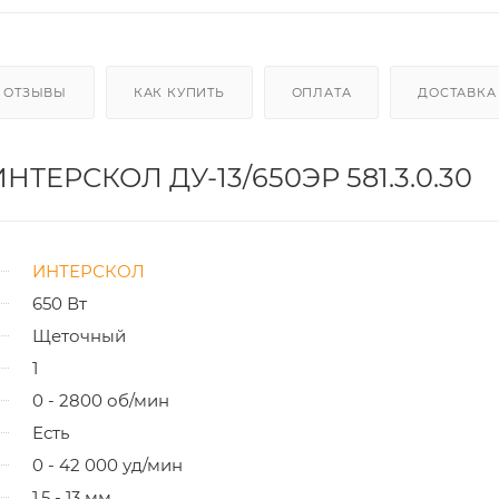
ОТЗЫВЫ
КАК КУПИТЬ
ОПЛАТА
ДОСТАВКА
НТЕРСКОЛ ДУ-13/650ЭР 581.3.0.30
ИНТЕРСКОЛ
650 Вт
Щеточный
1
0 - 2800 об/мин
Есть
0 - 42 000 уд/мин
1,5 - 13 мм