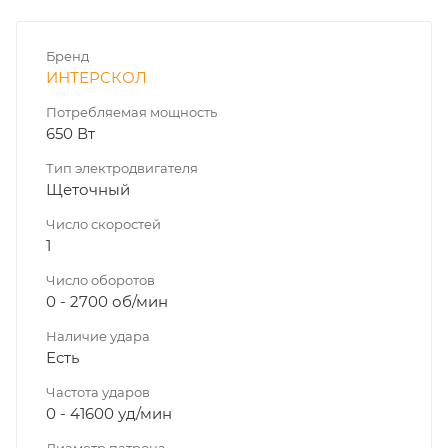
Бренд
ИНТЕРСКОЛ
Потребляемая мощность
650 Вт
Тип электродвигателя
Щеточный
Число скоростей
1
Число оборотов
0 - 2700 об/мин
Наличие удара
Есть
Частота ударов
0 - 41600 уд/мин
Диаметр патрона