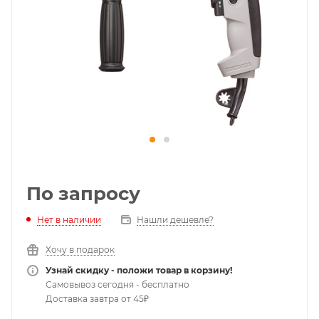
По запросу
Нет в наличии
Нашли дешевле?
Хочу в подарок
Узнай скидку - положи товар в корзину!
Самовывоз сегодня - бесплатно
Доставка завтра от 45₽