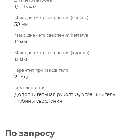
1,5 - 13 мм
Макс. диаметр сверления (дерево)
30 мм
Макс. диаметр сверления (металл)
13 мм
Макс. диаметр сверления (кирпич)
13 мм
Гарантия производителя
2 года
Комплектация
Дополнительная рукоятка, ограничитель
глубины сверления
По запросу