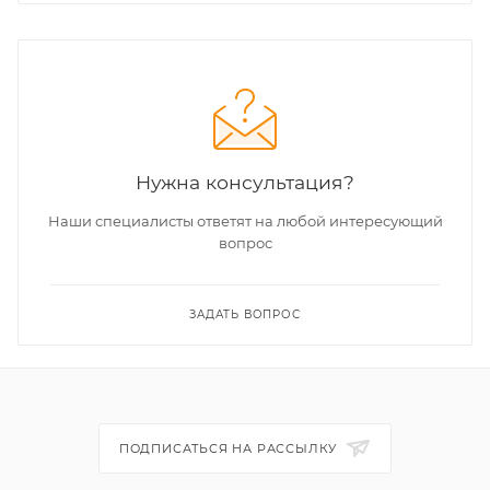
Нужна консультация?
Наши специалисты ответят на любой интересующий
вопрос
ЗАДАТЬ ВОПРОС
ПОДПИСАТЬСЯ НА РАССЫЛКУ