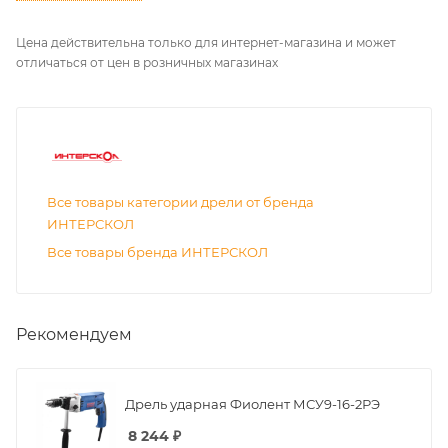
Все товары категории дрели от бренда
ИНТЕРСКОЛ
Все товары бренда ИНТЕРСКОЛ
Рекомендуем
Дрель ударная Фиолент МСУ9-16-2РЭ
8 244
₽
Дрель ударная Makita M0801