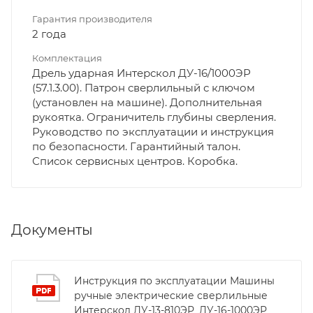
Гарантия производителя
2 года
Комплектация
Дрель ударная Интерскол ДУ-16/1000ЭР
(57.1.3.00). Патрон сверлильный с ключом
(установлен на машине). Дополнительная
рукоятка. Ограничитель глубины сверления.
Руководство по эксплуатации и инструкция
по безопасности. Гарантийный талон.
Список сервисных центров. Коробка.
Документы
Инструкция по эксплуатации Машины
ручные электрические сверлильные
Интерскол ДУ-13-810ЭР_ДУ-16-1000ЭР