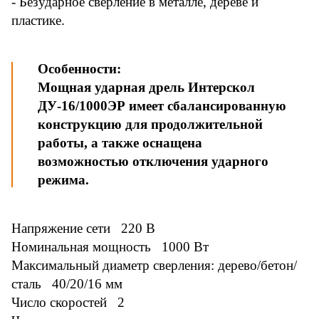
- Безударное сверление в металле, дереве и
пластике.
Особенности:
Мощная ударная дрель Интерскол
ДУ-16/1000ЭР имеет сбалансированную
конструкцию для продолжительной
работы, а также оснащена
возможностью отключения ударного
режима.
Напряжение сети 220 В
Номинальная мощность 1000 Вт
Максимальный диаметр сверления: дерево/бетон/
сталь 40/20/16 мм
Число скоростей 2