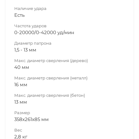
Наличие удара
Есть
Частота ударов
0-20000/0-42000 уд/мин
Диаметр патрона
1,5 - 13 мм
Макс. диаметр сверления (дерево)
40 мм
Макс. диаметр сверления (металл)
16 мм
Макс. диаметр сверления (бетон)
13 мм
Размер
358x261x85 мм
Вес
2,8 кг