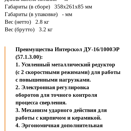
Габариты (в сборе) 358x261x85 мм
Габариты (в упаковке) - мм
Вес (нетто) 2.8 кг
Вес (брутто) 3.2 кг
Преимущества Интерскол ДУ-16/1000ЭР
(57.1.3.00):
1. Усиленный металлический редуктор
(с 2 скоростными режимами) для работы
с повышенными нагрузками.
2. Электронная регулировка
оборотов для точного контроля
процесса сверления.
3. Механизм ударного действия для
работы с кирпичом и керамикой.
4. Эргономичная дополнительная