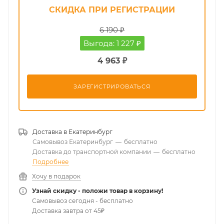
СКИДКА ПРИ РЕГИСТРАЦИИ
6 190 ₽
Выгода: 1 227 ₽
4 963 ₽
ЗАРЕГИСТРИРОВАТЬСЯ
Доставка в
Екатеринбург
Самовывоз Екатеринбург
—
бесплатно
Доставка до транспортной компании
—
бесплатно
Подробнее
Хочу в подарок
Узнай скидку - положи товар в корзину!
Самовывоз сегодня - бесплатно
Доставка завтра от 45₽