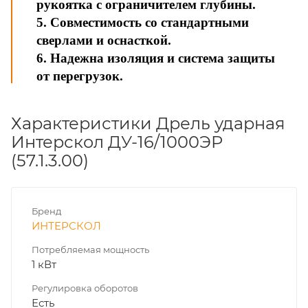
рукоятка с ограничителем глубины.
5. Совместимость со стандартными
сверлами и оснасткой.
6. Надежна изоляция и система защиты
от перегрузок.
Характеристики Дрель ударная
Интерскол ДУ-16/1000ЭР
(57.1.3.00)
Бренд
ИНТЕРСКОЛ
Потребляемая мощность
1 кВт
Регулировка оборотов
Есть