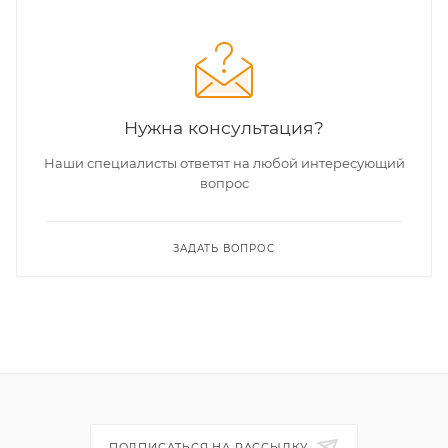
Нужна консультация?
Наши специалисты ответят на любой интересующий
вопрос
ЗАДАТЬ ВОПРОС
ПОДПИСАТЬСЯ НА РАССЫЛКУ