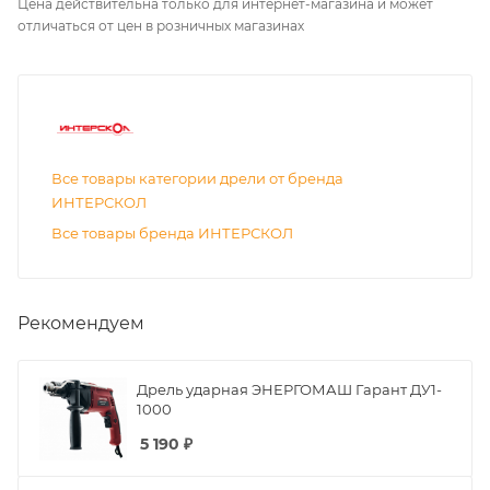
Цена действительна только для интернет-магазина и может
отличаться от цен в розничных магазинах
Все товары категории дрели от бренда
ИНТЕРСКОЛ
Все товары бренда ИНТЕРСКОЛ
Рекомендуем
Дрель ударная ЭНЕРГОМАШ Гарант ДУ1-
1000
5 190
₽