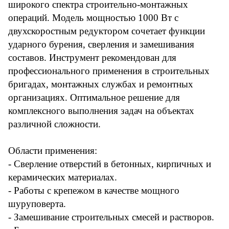
широкого спектра строительно-монтажных
операций. Модель мощностью 1000 Вт с
двухскоростным редуктором сочетает функции
ударного бурения, сверления и замешивания
составов. Инструмент рекомендован для
профессионального применения в строительных
бригадах, монтажных службах и ремонтных
организациях. Оптимальное решение для
комплексного выполнения задач на объектах
различной сложности.
Области применения:
- Сверление отверстий в бетонных, кирпичных и
керамических материалах.
- Работы с крепежом в качестве мощного
шуруповерта.
- Замешивание строительных смесей и растворов.