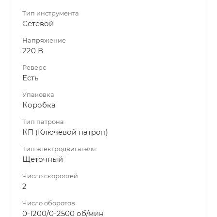
Тип инструмента
Сетевой
Напряжение
220 В
Реверс
Есть
Упаковка
Коробка
Тип патрона
КП (Ключевой патрон)
Тип электродвигателя
Щеточный
Число скоростей
2
Число оборотов
0-1200/0-2500 об/мин