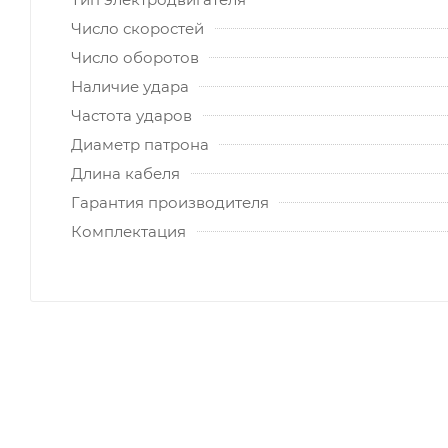
Число скоростей
Число оборотов
Наличие удара
Частота ударов
Диаметр патрона
Длина кабеля
Гарантия производителя
Комплектация