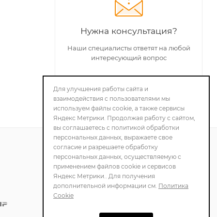
Нужна консультация?
Наши специалисты ответят на любой
интересующий вопрос
Для улучшения работы сайта и
ЗАДАТЬ ВОПРОС
взаимодействия с пользователями мы
используем файлы cookie, а также сервисы
Яндекс Метрики. Продолжая работу с сайтом,
вы соглашаетесь с политикой обработки
персональных данных, выражаете свое
согласие и разрешаете обработку
персональных данных, осуществляемую с
ПОЛИТИКА
применением файлов cookie и сервисов
КОНФИДЕНЦИАЛЬНОСТИ
Яндекс Метрики.. Для получения
дополнительной информации см.
Политика
Cookie