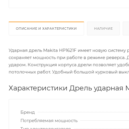
ОПИСАНИЕ И ХАРАКТЕРИСТИКИ
НАЛИЧИЕ
Ударная дрель Makita HP1621F имеет новую систему 
сохраняет мощность при работе в режиме реверса. 
ударом. Конструкция корпуса дрели позволяет удо
потолочных работ. Удобный большой курковый выкл
Характеристики Дрель ударная M
Бренд
Потребляемая мощность
Тип электродвигателя