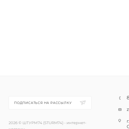
ПОДПИСАТЬСЯ НА РАССЫЛКУ
г
2026 © ШТУРМ74 (STURM74) - интернет-