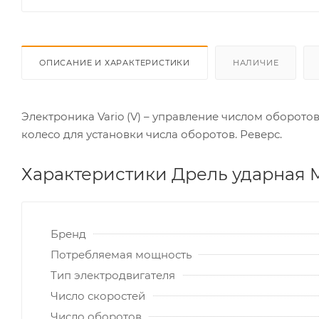
ОПИСАНИЕ И ХАРАКТЕРИСТИКИ
НАЛИЧИЕ
Электроника Vario (V) – управление числом оборото
колесо для установки числа оборотов. Реверс.
Характеристики Дрель ударная 
Бренд
Потребляемая мощность
Тип электродвигателя
Число скоростей
Число оборотов