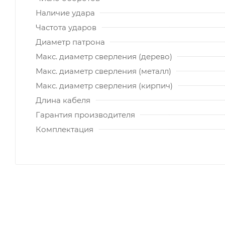
Наличие удара
Частота ударов
Диаметр патрона
Макс. диаметр сверления (дерево)
Макс. диаметр сверления (металл)
Макс. диаметр сверления (кирпич)
Длина кабеля
Гарантия производителя
Комплектация