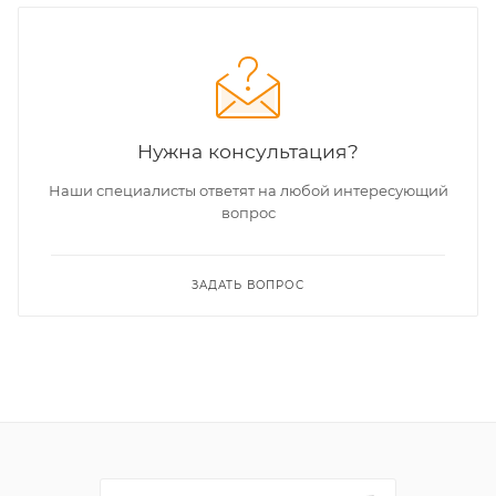
Нужна консультация?
Наши специалисты ответят на любой интересующий
вопрос
ЗАДАТЬ ВОПРОС