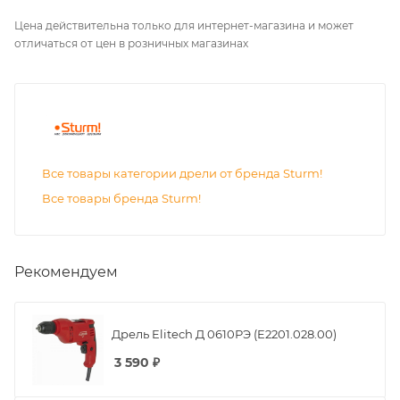
Цена действительна только для интернет-магазина и может
отличаться от цен в розничных магазинах
Все товары категории дрели от бренда Sturm!
Все товары бренда Sturm!
Рекомендуем
Дрель Elitech Д 0610РЭ (E2201.028.00)
3 590
₽