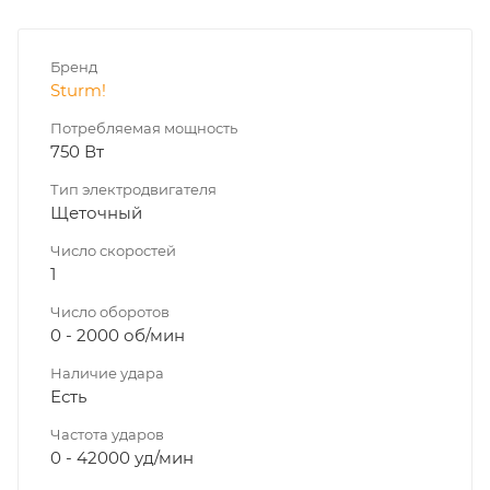
Бренд
Sturm!
Потребляемая мощность
750 Вт
Тип электродвигателя
Щеточный
Число скоростей
1
Число оборотов
0 - 2000 об/мин
Наличие удара
Есть
Частота ударов
0 - 42000 уд/мин