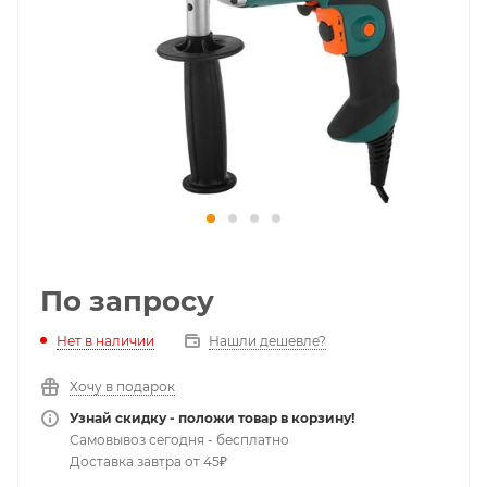
По запросу
Нет в наличии
Нашли дешевле?
Хочу в подарок
Узнай скидку - положи товар в корзину!
Самовывоз сегодня - бесплатно
Доставка завтра от 45₽