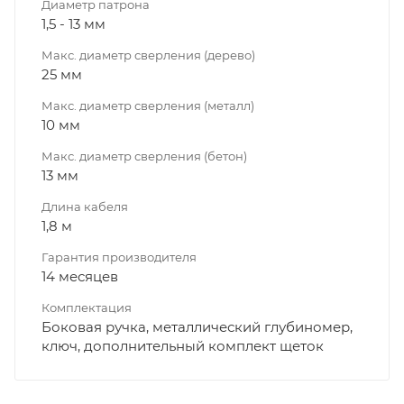
Диаметр патрона
1,5 - 13 мм
Макс. диаметр сверления (дерево)
25 мм
Макс. диаметр сверления (металл)
10 мм
Макс. диаметр сверления (бетон)
13 мм
Длина кабеля
1,8 м
Гарантия производителя
14 месяцев
Комплектация
Боковая ручка, металлический глубиномер,
ключ, дополнительный комплект щеток