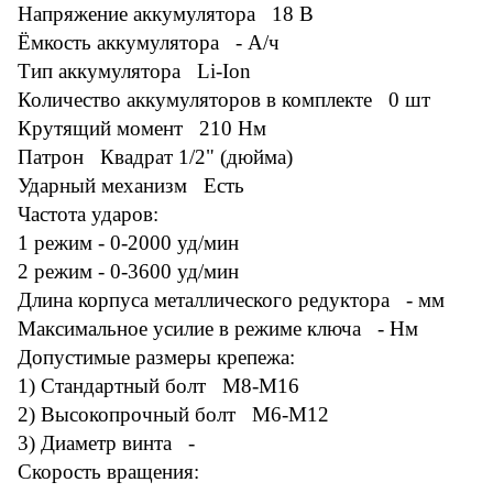
Напряжение аккумулятора 18 В
Ёмкость аккумулятора - А/ч
Тип аккумулятора Li-Ion
Количество аккумуляторов в комплекте 0 шт
Крутящий момент 210 Нм
Патрон Квадрат 1/2" (дюйма)
Ударный механизм Есть
Частота ударов:
1 режим - 0-2000 уд/мин
2 режим - 0-3600 уд/мин
Длина корпуса металлического редуктора - мм
Максимальное усилие в режиме ключа - Нм
Допустимые размеры крепежа:
1) Стандартный болт М8-М16
2) Высокопрочный болт М6-М12
3) Диаметр винта -
Скорость вращения: