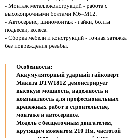
- Монтаж металлоконструкций - работа с
высокопрочными болтами M6–M12.
- Автосервис, шиномонтаж - гайки, болты
подвески, колеса.
- Сборка мебели и конструкций - точная затяжка
без повреждения резьбы.
Особенности:
Аккумуляторный ударный гайковерт
Макита DTW181Z демонстрирует
высокую мощность, надежность и
компактность для профессиональных
крепежных работ в строительстве,
монтаже и автосервисе.
Модель с бесщеточным двигателем,
крутящим моментом 210 Нм, частотой