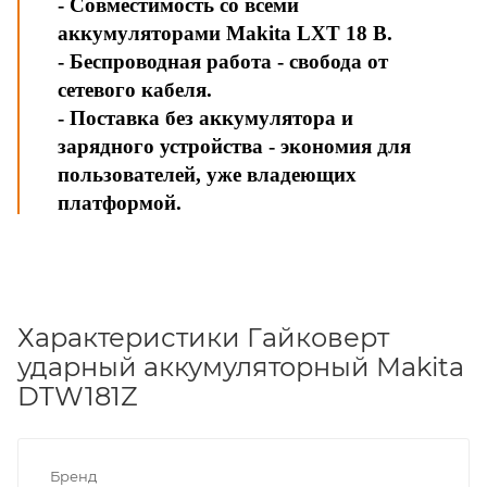
- Совместимость со всеми
аккумуляторами Makita LXT 18 В.
- Беспроводная работа - свобода от
сетевого кабеля.
- Поставка без аккумулятора и
зарядного устройства - экономия для
пользователей, уже владеющих
платформой.
Характеристики Гайковерт
ударный аккумуляторный Makita
DTW181Z
Бренд