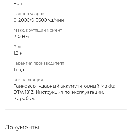
Есть
Частота ударов
0-2000/0-3600 уд/мин
Макс. крутящий момент
210 Нм
Вес
1,2 кг
Гарантия производителя
1 год
Комплектация
Гайковерт ударный аккумуляторный Makita
DTW181Z. Инструкция по эксплуатации.
Коробка.
Документы