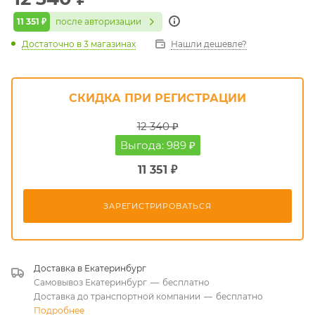
11 351 ₽
после авторизации
Достаточно
в 3 магазинах
Нашли дешевле?
СКИДКА ПРИ РЕГИСТРАЦИИ
12 340 ₽
Выгода: 989 ₽
11 351 ₽
ЗАРЕГИСТРИРОВАТЬСЯ
Доставка в
Екатеринбург
Самовывоз Екатеринбург
—
бесплатно
Доставка до транспортной компании
—
бесплатно
Подробнее