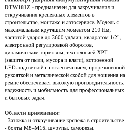
DTW181Z
- предназначен для закручивания и
откручивания крепежных элементов в
строительстве, монтаже и автосервисе. Модель с
максимальным крутящим моментом 210 Нм,
частотой ударов до 3600 уд/мин, квадратом 1/2",
электронной регулировкой оборотов,
динамическим тормозом, технологией XPT
(защита от пыли, мусора и влаги), встроенной
LED-подсветкой с послесвечением, прорезиненной
рукояткой и металлической скобой для ношения на
ремне обеспечивает высокую производительность,
надежность и мобильность для профессиональных
и бытовых задач.
Области применения:
- Затяжка и откручивание крепежа в строительстве
- болты M8–M16, шурупы, саморезы.