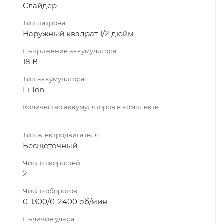
Слайдер
Тип патрона
Наружный квадрат 1/2 дюйм
Напряжение аккумулятора
18 В
Тип аккумулятора
Li-Ion
Количество аккумуляторов в комплекте
-
Тип электродвигателя
Бесщеточный
Число скоростей
2
Число оборотов
0-1300/0-2400 об/мин
Наличие удара