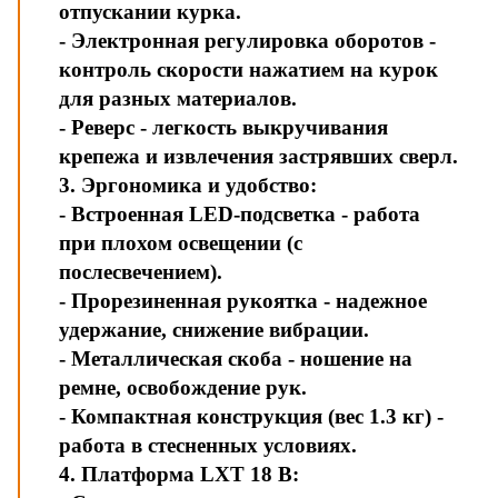
отпускании курка.
- Электронная регулировка оборотов -
контроль скорости нажатием на курок
для разных материалов.
- Реверс - легкость выкручивания
крепежа и извлечения застрявших сверл.
3. Эргономика и удобство:
- Встроенная LED-подсветка - работа
при плохом освещении (с
послесвечением).
- Прорезиненная рукоятка - надежное
удержание, снижение вибрации.
- Металлическая скоба - ношение на
ремне, освобождение рук.
- Компактная конструкция (вес 1.3 кг) -
работа в стесненных условиях.
4. Платформа LXT 18 В: