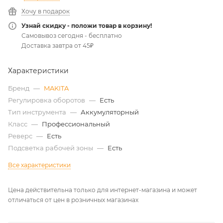
Хочу в подарок
Узнай скидку - положи товар в корзину!
Самовывоз сегодня - бесплатно
Доставка завтра от 45₽
Характеристики
Бренд
—
MAKITA
Регулировка оборотов
—
Есть
Тип инструмента
—
Аккумуляторный
Класс
—
Профессиональный
Реверс
—
Есть
Подсветка рабочей зоны
—
Есть
Все характеристики
Цена действительна только для интернет-магазина и может
отличаться от цен в розничных магазинах