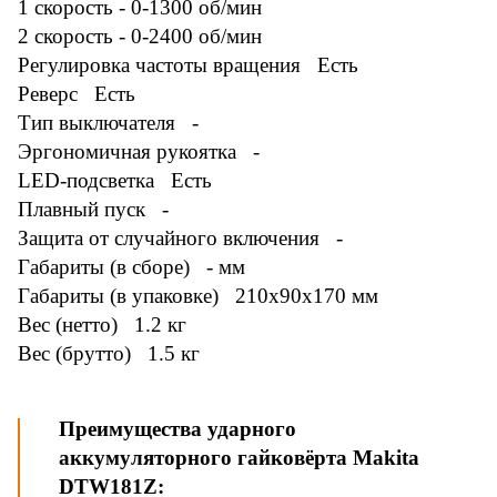
1 скорость - 0-1300 об/мин
2 скорость - 0-2400 об/мин
Регулировка частоты вращения Есть
Реверс Есть
Тип выключателя -
Эргономичная рукоятка -
LED-подсветка Есть
Плавный пуск -
Защита от случайного включения -
Габариты (в сборе) - мм
Габариты (в упаковке) 210x90x170 мм
Вес (нетто) 1.2 кг
Вес (брутто) 1.5 кг
Преимущества ударного
аккумуляторного гайковёрта Makita
DTW181Z: