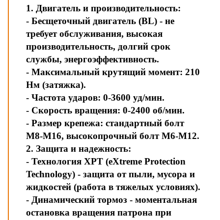
1. Двигатель и производительность:
- Бесщеточный двигатель (BL) - не
требует обслуживания, высокая
производительность, долгий срок
службы, энергоэффективность.
- Максимальный крутящий момент: 210
Нм (затяжка).
- Частота ударов: 0-3600 уд/мин.
- Скорость вращения: 0-2400 об/мин.
- Размер крепежа: стандартный болт
M8-M16, высокопрочный болт M6-M12.
2. Защита и надежность:
- Технология XPT (eXtreme Protection
Technology) - защита от пыли, мусора и
жидкостей (работа в тяжелых условиях).
- Динамический тормоз - моментальная
остановка вращения патрона при