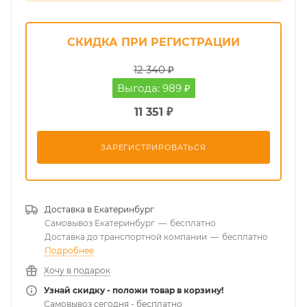
СКИДКА ПРИ РЕГИСТРАЦИИ
12 340 ₽
Выгода: 989 ₽
11 351 ₽
ЗАРЕГИСТРИРОВАТЬСЯ
Доставка в
Екатеринбург
Самовывоз Екатеринбург
—
бесплатно
Доставка до транспортной компании
—
бесплатно
Подробнее
Хочу в подарок
Узнай скидку - положи товар в корзину!
Самовывоз сегодня - бесплатно