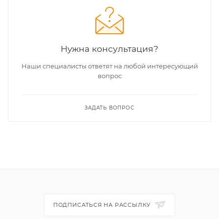
Нужна консультация?
Наши специалисты ответят на любой интересующий
вопрос
ЗАДАТЬ ВОПРОС
ПОДПИСАТЬСЯ НА РАССЫЛКУ