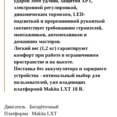
ударов 3600 уд/мин, защитой XPT,
электронной регулировкой,
динамическим тормозом, LED-
подсветкой и прорезиненной рукояткой
соответствует требованиям строителей,
монтажников, автомехаников и
домашних мастеров.
Легкий вес (1,2 кг) гарантируют
комфорт при работе в ограниченном
пространстве и на высоте.
Поставка без аккумулятора и зарядного
устройства - оптимальный выбор для
пользователей, уже владеющих
платформой Makita LXT 18 В.
Двигатель Бесщёточный
Платформа Makita LXT