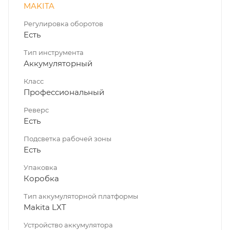
MAKITA
Регулировка оборотов
Есть
Тип инструмента
Аккумуляторный
Класс
Профессиональный
Реверс
Есть
Подсветка рабочей зоны
Есть
Упаковка
Коробка
Тип аккумуляторной платформы
Makita LXT
Устройство аккумулятора