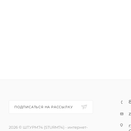
ПОДПИСАТЬСЯ НА РАССЫЛКУ
г
2026 © ШТУРМ74 (STURM74) - интернет-