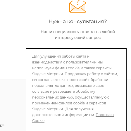
Нужна консультация?
Наши специалисты ответят на любой
интересующий вопрос
Для улучшения работы сайта и
ЗАДАТЬ ВОПРОС
взаимодействия с пользователями мы
используем файлы cookie, а также сервисы
Яндекс Метрики. Продолжая работу с сайтом,
вы соглашаетесь с политикой обработки
персональных данных, выражаете свое
согласие и разрешаете обработку
персональных данных, осуществляемую с
ПОЛИТИКА
применением файлов cookie и сервисов
КОНФИДЕНЦИАЛЬНОСТИ
Яндекс Метрики.. Для получения
дополнительной информации см.
Политика
Cookie