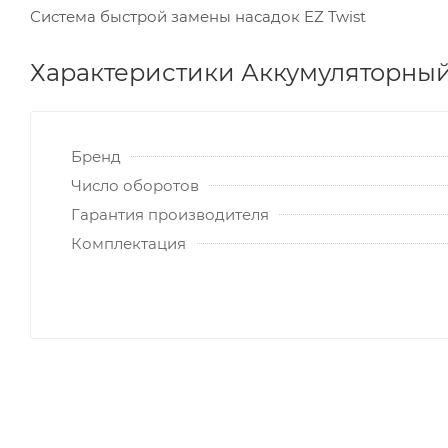
Система быстрой замены насадок EZ Twist
Характеристики Аккумуляторны
Бренд
Число оборотов
Гарантия производителя
Комплектация