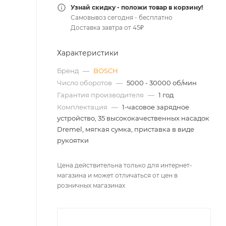
Узнай скидку - положи товар в корзину!
Самовывоз сегодня - бесплатно
Доставка завтра от 45₽
Характеристики
Бренд
—
BOSCH
Число оборотов
—
5000 - 30000 об/мин
Гарантия производителя
—
1 год
Комплектация
—
1-часовое зарядное
устройство, 35 высококачественных насадок
Dremel, мягкая сумка, приставка в виде
рукоятки
Цена действительна только для интернет-
магазина и может отличаться от цен в
розничных магазинах