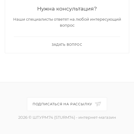
Нужна консультация?
Наши специалисты ответят на любой интересующий
вопрос
ЗАДАТЬ ВОПРОС
ПОДПИСАТЬСЯ НА РАССЫЛКУ
2026 © ШТУРМ74 (STURM74) - интернет-магазин