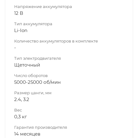
Напряжение аккумулятора
12 В
Тип аккумулятора
Li-Ion
Количество аккумуляторов в комплекте
-
Тип электродвигателя
Щеточный
Число оборотов
5000-25000 об/мин
Размер цанги, мм
2.4, 3.2
Вес
0,3 кг
Гарантия производителя
14 месяцев