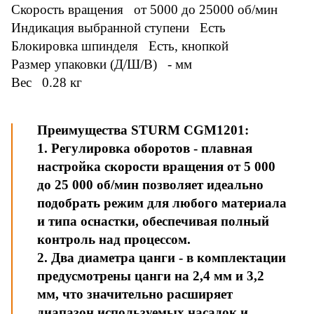
Скорость вращения от 5000 до 25000 об/мин
Индикация выбранной ступени Есть
Блокировка шпинделя Есть, кнопкой
Размер упаковки (Д/Ш/В) - мм
Вес 0.28 кг
Преимущества STURM CGM1201:
1. Регулировка оборотов - плавная
настройка скорости вращения от 5 000
до 25 000 об/мин позволяет идеально
подобрать режим для любого материала
и типа оснастки, обеспечивая полный
контроль над процессом.
2. Два диаметра цанги - в комплектации
предусмотрены цанги на 2,4 мм и 3,2
мм, что значительно расширяет
диапазон используемых насадок и