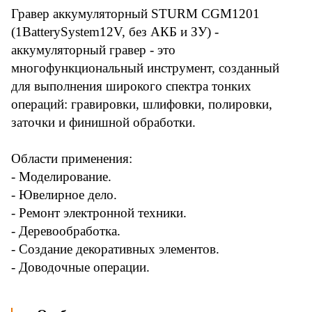
Гравер аккумуляторный STURM CGM1201
(1BatterySystem12V, без АКБ и ЗУ) -
аккумуляторный гравер - это
многофункциональный инструмент, созданный
для выполнения широкого спектра тонких
операций: гравировки, шлифовки, полировки,
заточки и финишной обработки.
Области применения:
- Моделирование.
- Ювелирное дело.
- Ремонт электронной техники.
- Деревообработка.
- Создание декоративных элементов.
- Доводочные операции.