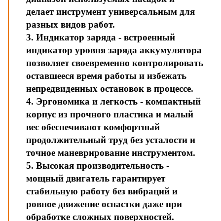
делает инструмент универсальным для
разных видов работ.
3. Индикатор заряда - встроенный
индикатор уровня заряда аккумулятора
позволяет своевременно контролировать
оставшееся время работы и избежать
непредвиденных остановок в процессе.
4. Эргономика и легкость - компактный
корпус из прочного пластика и малый
вес обеспечивают комфортный
продолжительный труд без усталости и
точное маневрирование инструментом.
5. Высокая производительность -
мощный двигатель гарантирует
стабильную работу без вибраций и
ровное движение оснастки даже при
обработке сложных поверхностей.