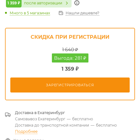
1 359 ₽
после авторизации
Много
в 5 магазинах
Нашли дешевле?
СКИДКА ПРИ РЕГИСТРАЦИИ
1 640 ₽
Выгода: 281 ₽
1 359 ₽
ЗАРЕГИСТРИРОВАТЬСЯ
Доставка в
Екатеринбург
Самовывоз Екатеринбург
—
бесплатно
Доставка до транспортной компании
—
бесплатно
Подробнее