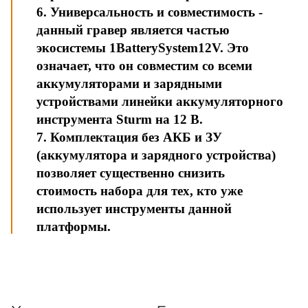
6. Универсальность и совместимость -
данный гравер является частью
экосистемы 1BatterySystem12V. Это
означает, что он совместим со всеми
аккумуляторами и зарядными
устройствами линейки аккумуляторного
инструмента Sturm на 12 В.
7. Комплектация без АКБ и ЗУ
(аккумулятора и зарядного устройства)
позволяет существенно снизить
стоимость набора для тех, кто уже
использует инструменты данной
платформы.