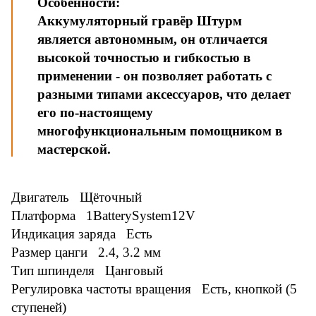
Особенности:
Аккумуляторный гравёр Штурм
является автономным, он отличается
высокой точностью и гибкостью в
применении - он позволяет работать с
разными типами аксессуаров, что делает
его по-настоящему
многофункциональным помощником в
мастерской.
Двигатель Щёточный
Платформа 1BatterySystem12V
Индикация заряда Есть
Размер цанги 2.4, 3.2 мм
Тип шпинделя Цанговый
Регулировка частоты вращения Есть, кнопкой (5
ступеней)