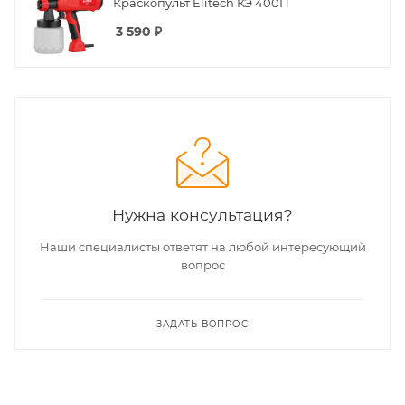
Краскопульт Elitech КЭ 400П
3 590
₽
Нужна консультация?
Наши специалисты ответят на любой интересующий
вопрос
ЗАДАТЬ ВОПРОС