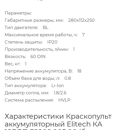
Параметры:
Габаритные размеры, мм: 280х112х250
Тип двигателя: BL
Максимальное время работы, ч: 7
Степень защиты: IP20
Производительность, л/мин: 1
Вязкость: 60 DIN
Вес, кг: 1
Напряжение аккумулятора, В: 18
Объем бака для воды, л: 0.8
Тип аккумулятора: Li-Ion
Диаметр сопла, мм: 1.8/2.6
Система распыления: HVLP
Характеристики Краскопульт
аккумуляторный Elitech КА