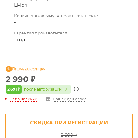
Li-Ion
Количество аккумуляторов в комплекте
-
Гарантия производителя
1 год
Получить скидку
2 990
₽
2 691 ₽
после авторизации
Нет в наличии
Нашли дешевле?
СКИДКА ПРИ РЕГИСТРАЦИИ
2 990 ₽