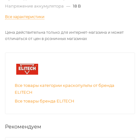
Напряжение аккумулятора
—
18 В
Все характеристики
Цена действительна только для интернет-магазина и может
отличаться от цен в розничных магазинах
Все товары категории краскопульты от бренда
ELITECH
Все товары бренда ELITECH
Рекомендуем